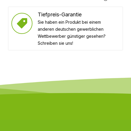
Tiefpreis-Garantie
Sie haben ein Produkt bei einem
anderen deutschen gewerblichen
Wettbewerber günstiger gesehen?
Schreiben sie uns!