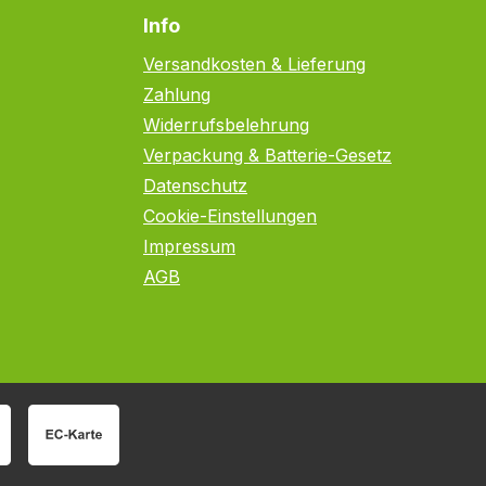
Info
Versandkosten & Lieferung
Zahlung
Widerrufsbelehrung
Verpackung & Batterie-Gesetz
Datenschutz
Cookie-Einstellungen
Impressum
AGB