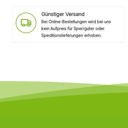
Günstiger Versand
Bei Online-Bestellungen wird bei uns
kein Aufpreis für Sperrgüter oder
Speditionslieferungen erhoben.