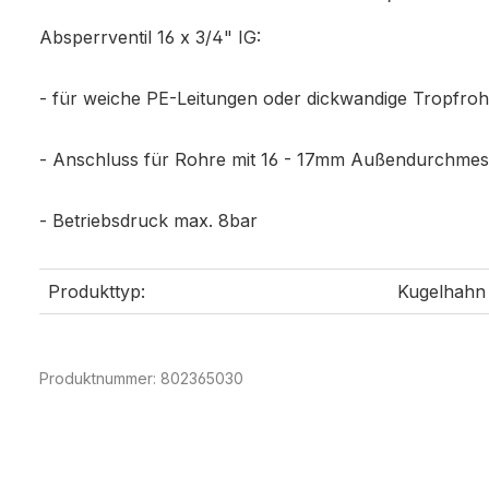
Absperrventil 16 x 3/4" IG:
- für weiche PE-Leitungen oder dickwandige Tropfroh
- Anschluss für Rohre mit 16 - 17mm Außendurchmes
- Betriebsdruck max. 8bar
Produkttyp:
Kugelhahn
Produktnummer:
802365030