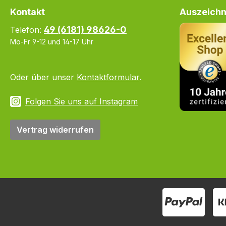
Kontakt
Auszeichn
49 (6181) 98626-0
Telefon:
Mo-Fr 9-12 und 14-17 Uhr
Oder über unser
Kontaktformular
.
Folgen Sie uns auf Instagram
Vertrag widerrufen