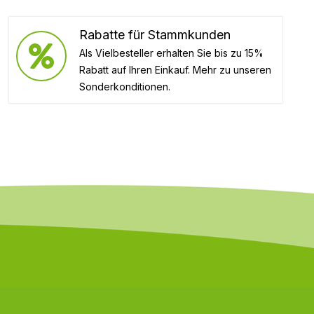
Rabatte für Stammkunden
Als Vielbesteller erhalten Sie bis zu 15%
Rabatt auf Ihren Einkauf. Mehr zu unseren
Sonderkonditionen.