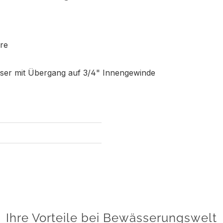
re
ser mit Übergang auf 3/4" Innengewinde
Ihre Vorteile bei Bewässerungswelt