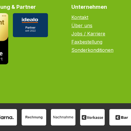
ung & Partner
Unternehmen
Kontakt
Über uns
Jobs / Karriere
Faxbestellung
Sonderkonditionen