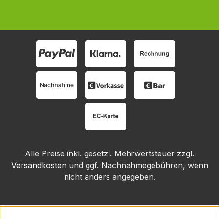
Alle Preise inkl. gesetzl. Mehrwertsteuer zzgl.
Versandkosten
und ggf. Nachnahmegebühren, wenn
nicht anders angegeben.