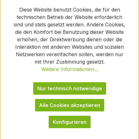
Diese Website benutzt Cookies, die für den
technischen Betrieb der Website erforderlich
sind und stets gesetzt werden. Andere Cookies,
die den Komfort bei Benutzung dieser Website
erhöhen, der Direktwerbung dienen oder die
Interaktion mit anderen Websites und sozialen
Netzwerken vereinfachen sollen, werden nur
mit Ihrer Zustimmung gesetzt.
Weitere Informationen...
Nur technisch notwendige
Alle Cookies akzeptieren
Konfigurieren