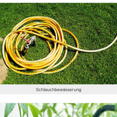
Schlauchbewässerung