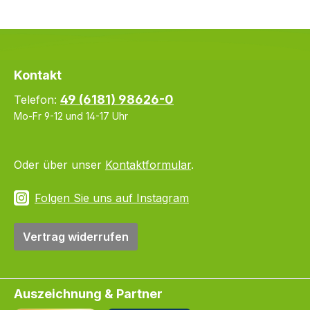
Kontakt
49 (6181) 98626-0
Telefon:
Mo-Fr 9-12 und 14-17 Uhr
Oder über unser
Kontaktformular
.
Folgen Sie uns auf Instagram
Vertrag widerrufen
Auszeichnung & Partner