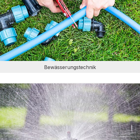
Bewässerungstechnik