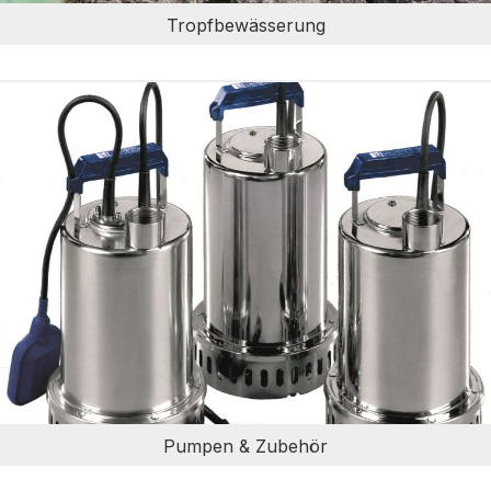
Tropfbewässerung
Pumpen & Zubehör