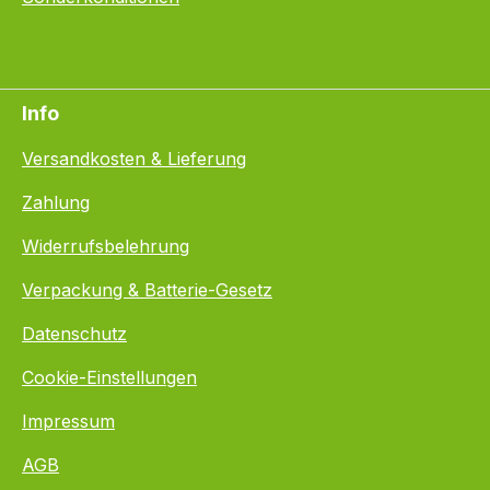
Info
Versandkosten & Lieferung
Zahlung
Widerrufsbelehrung
Verpackung & Batterie-Gesetz
Datenschutz
Cookie-Einstellungen
Impressum
AGB