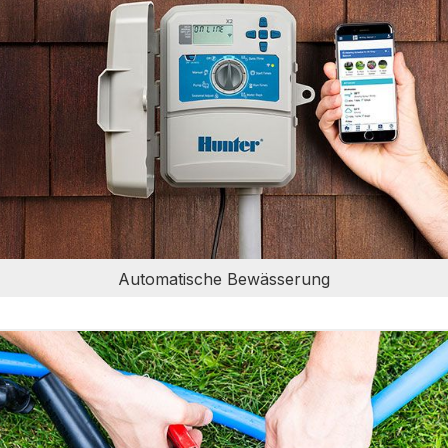
Automatische Bewässerung