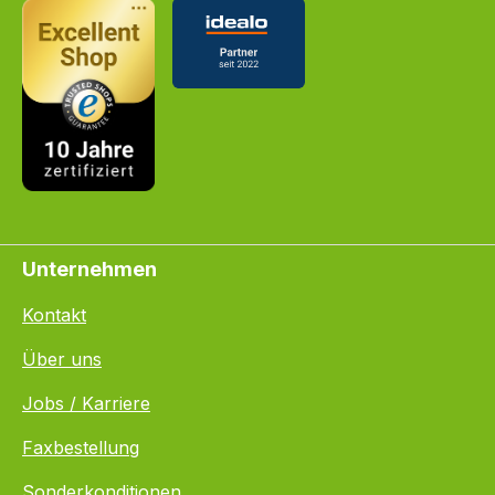
Unternehmen
Kontakt
Über uns
Jobs / Karriere
Faxbestellung
Sonderkonditionen