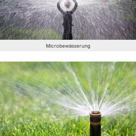
Microbewässerung