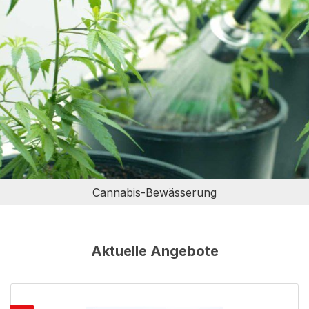
Cannabis-Bewässerung
Produktgalerie überspringen
Aktuelle Angebote