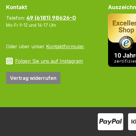
Kontakt
Auszeichn
49 (6181) 98626-0
Telefon:
Mo-Fr 9-12 und 14-17 Uhr
Oder über unser
Kontaktformular
.
Folgen Sie uns auf Instagram
Vertrag widerrufen