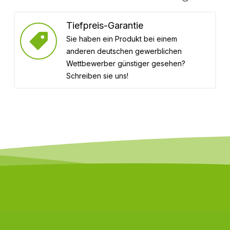
Tiefpreis-Garantie
Sie haben ein Produkt bei einem
anderen deutschen gewerblichen
Wettbewerber günstiger gesehen?
Schreiben sie uns!