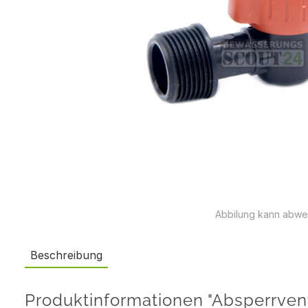
Abbilung kann abwe
Beschreibung
Produktinformationen "Absperrvent