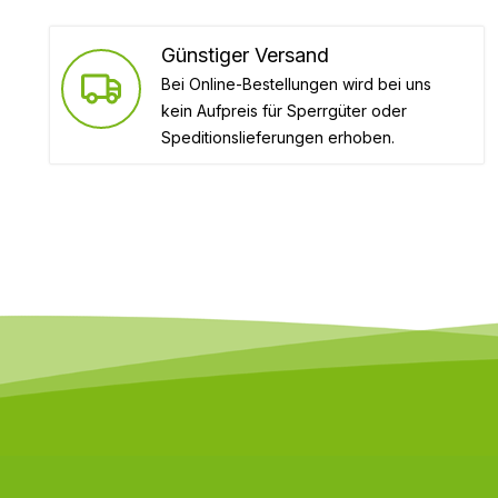
Günstiger Versand
Bei Online-Bestellungen wird bei uns
kein Aufpreis für Sperrgüter oder
Speditionslieferungen erhoben.