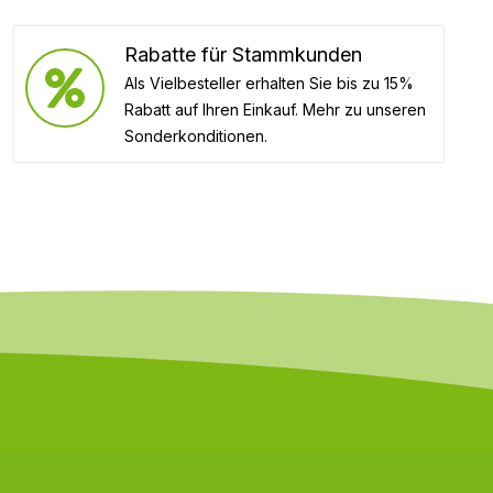
Rabatte für Stammkunden
Als Vielbesteller erhalten Sie bis zu 15%
Rabatt auf Ihren Einkauf. Mehr zu unseren
Sonderkonditionen.