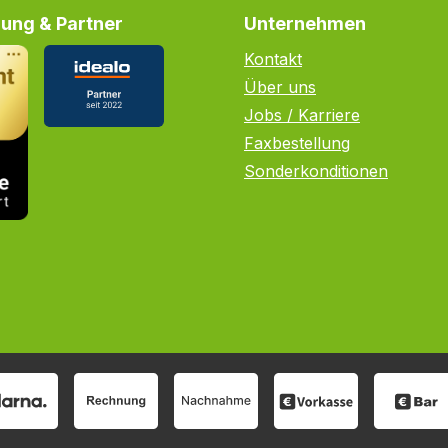
ung & Partner
Unternehmen
Kontakt
Über uns
Jobs / Karriere
Faxbestellung
Sonderkonditionen