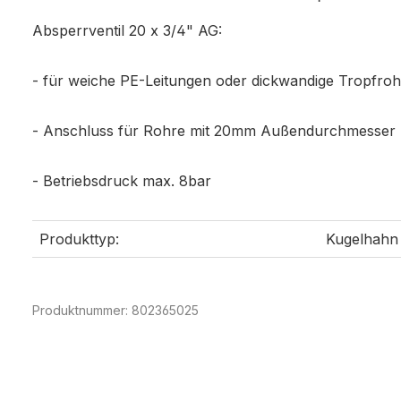
Absperrventil 20 x 3/4" AG:
- für weiche PE-Leitungen oder dickwandige Tropfroh
- Anschluss für Rohre mit 20mm Außendurchmesser 
- Betriebsdruck max. 8bar
Produkttyp:
Kugelhahn
Produktnummer:
802365025