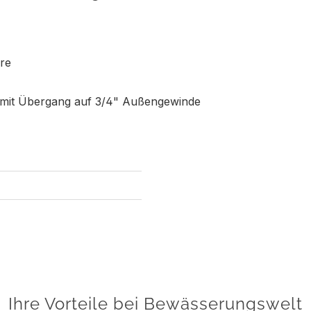
re
mit Übergang auf 3/4" Außengewinde
Ihre Vorteile bei Bewässerungswelt