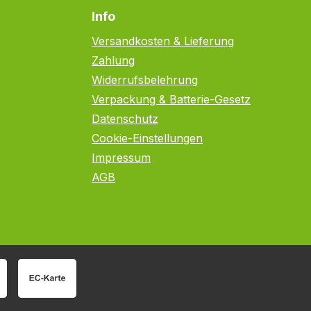
Info
Versandkosten & Lieferung
Zahlung
Widerrufsbelehrung
Verpackung & Batterie-Gesetz
Datenschutz
Cookie-Einstellungen
Impressum
AGB