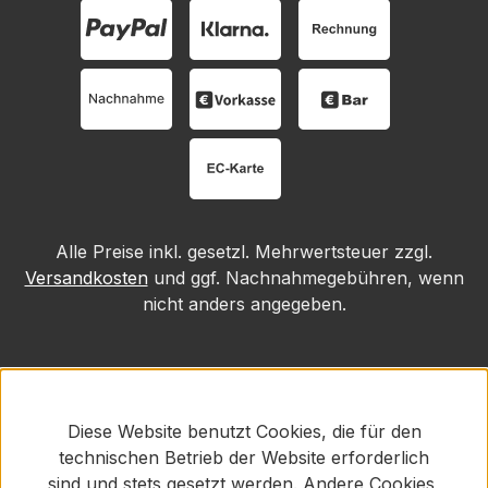
Alle Preise inkl. gesetzl. Mehrwertsteuer zzgl.
Versandkosten
und ggf. Nachnahmegebühren, wenn
nicht anders angegeben.
Diese Website benutzt Cookies, die für den
technischen Betrieb der Website erforderlich
sind und stets gesetzt werden. Andere Cookies,