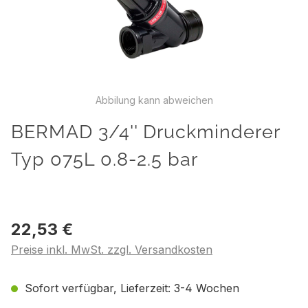
Abbilung kann abweichen
BERMAD 3/4'' Druckminderer
Typ 075L 0.8-2.5 bar
22,53 €
Preise inkl. MwSt. zzgl. Versandkosten
Sofort verfügbar, Lieferzeit: 3-4 Wochen