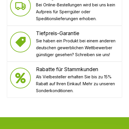
Bei Online-Bestellungen wird bei uns kein
Aufpreis für Sperrgüter oder
Speditionslieferungen erhoben.
Tiefpreis-Garantie
Sie haben ein Produkt bei einem anderen
deutschen gewerblichen Wettbewerber
günstiger gesehen? Schreiben sie uns!
Rabatte für Stammkunden
Als Vielbesteller erhalten Sie bis zu 15%
Rabatt auf Ihren Einkauf. Mehr zu unseren
Sonderkonditionen.