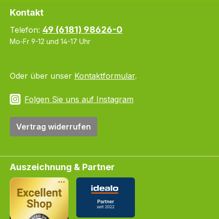
Kontakt
49 (6181) 98626-0
Telefon:
Mo-Fr 9-12 und 14-17 Uhr
Oder über unser
Kontaktformular
.
Folgen Sie uns auf Instagram
Vertrag widerrufen
Auszeichnung & Partner