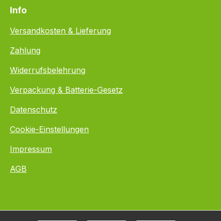
Info
Versandkosten & Lieferung
Zahlung
Widerrufsbelehrung
Verpackung & Batterie-Gesetz
Datenschutz
Cookie-Einstellungen
Impressum
AGB