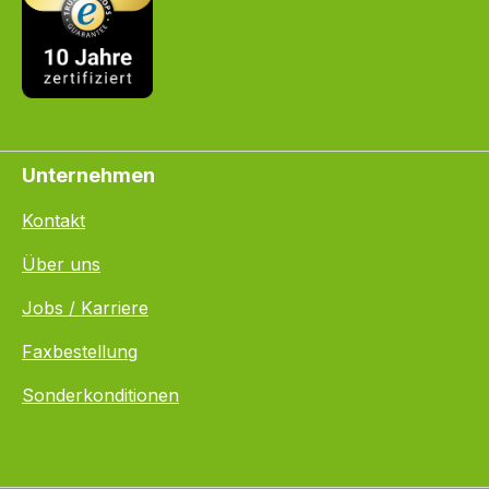
Unternehmen
Kontakt
Über uns
Jobs / Karriere
Faxbestellung
Sonderkonditionen