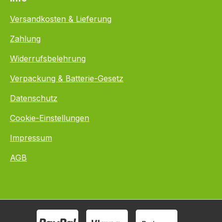
Versandkosten & Lieferung
Zahlung
Widerrufsbelehrung
Verpackung & Batterie-Gesetz
Datenschutz
Cookie-Einstellungen
Impressum
AGB