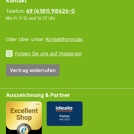
Kontakt
49 (6181) 98626-0
Telefon:
Mo-Fr 9-12 und 14-17 Uhr
Oder über unser
Kontaktformular
.
Folgen Sie uns auf Instagram
Vertrag widerrufen
Auszeichnung & Partner