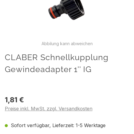
Abbilung kann abweichen
CLABER Schnellkupplung
Gewindeadapter 1'' IG
1,81 €
Preise inkl. MwSt. zzgl. Versandkosten
Sofort verfügbar, Lieferzeit: 1-5 Werktage