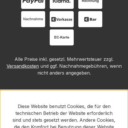
Alle Preise inkl. gesetzl. Mehrwertsteuer zzgl.
Versandkosten
und ggf. Nachnahmegebühren, wenn
nicht anders angegeben.
Diese Website benutzt Cookies, die für den
technischen Betrieb der Website erforderlich
sind und stets gesetzt werden. Andere Cookies,
die den Komfort bei Benutzung dieser Website