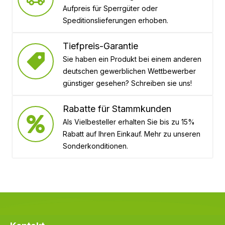
Aufpreis für Sperrgüter oder
Speditionslieferungen erhoben.
Tiefpreis-Garantie
Sie haben ein Produkt bei einem anderen
deutschen gewerblichen Wettbewerber
günstiger gesehen? Schreiben sie uns!
Rabatte für Stammkunden
Als Vielbesteller erhalten Sie bis zu 15%
Rabatt auf Ihren Einkauf. Mehr zu unseren
Sonderkonditionen.