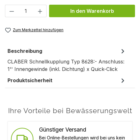
Produkt Anzahl: Gib den gewünschten We
In den Warenkorb
Zum Merkzettel hinzufügen
Beschreibung
CLABER Schnellkupplung Typ 8628:- Anschluss:
1'' Innengewinde (inkl. Dichtung) x Quick-Click
Produktsicherheit
Ihre Vorteile bei Bewässerungswelt
Günstiger Versand
Bei Online-Bestellungen wird bei uns kein