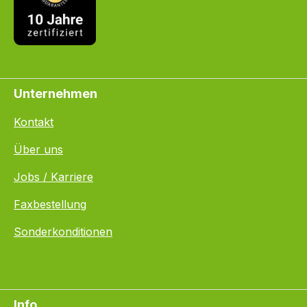
Unternehmen
Kontakt
Über uns
Jobs / Karriere
Faxbestellung
Sonderkonditionen
Info