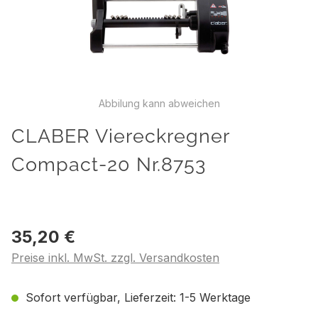
Abbilung kann abweichen
CLABER Viereckregner
Compact-20 Nr.8753
35,20 €
Preise inkl. MwSt. zzgl. Versandkosten
Sofort verfügbar, Lieferzeit: 1-5 Werktage