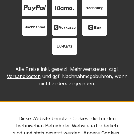
Alle Preise inkl. gesetzl. Mehrwertsteuer zzgl.
Versandkosten
und ggf. Nachnahmegebühren, wenn
nicht anders angegeben.
Diese Website benutzt Cookies, die für den
technischen Betrieb der Website erforderlich
sind und stets gesetzt werden. Andere Cookies,