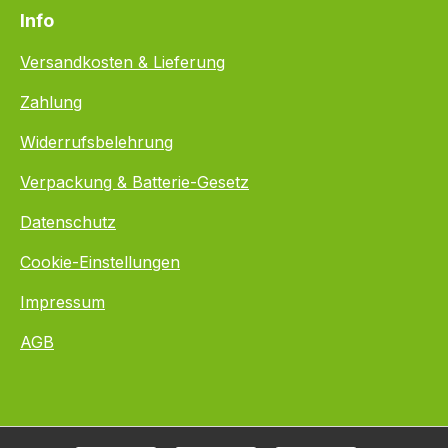
Info
Versandkosten & Lieferung
Zahlung
Widerrufsbelehrung
Verpackung & Batterie-Gesetz
Datenschutz
Cookie-Einstellungen
Impressum
AGB