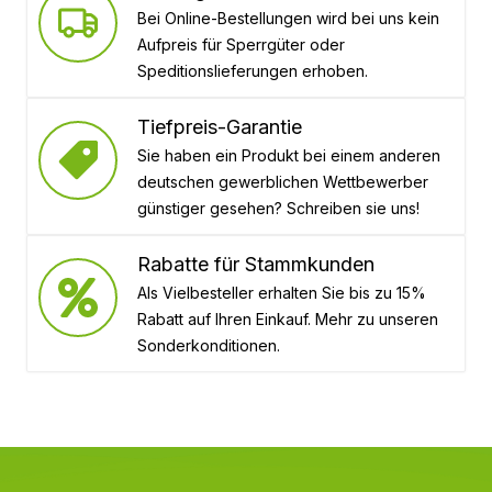
Bei Online-Bestellungen wird bei uns kein
Aufpreis für Sperrgüter oder
Speditionslieferungen erhoben.
Tiefpreis-Garantie
Sie haben ein Produkt bei einem anderen
deutschen gewerblichen Wettbewerber
günstiger gesehen? Schreiben sie uns!
Rabatte für Stammkunden
Als Vielbesteller erhalten Sie bis zu 15%
Rabatt auf Ihren Einkauf. Mehr zu unseren
Sonderkonditionen.