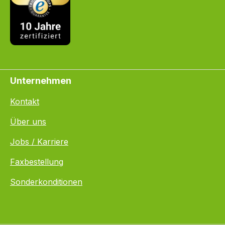
Unternehmen
Kontakt
Über uns
Jobs / Karriere
Faxbestellung
Sonderkonditionen