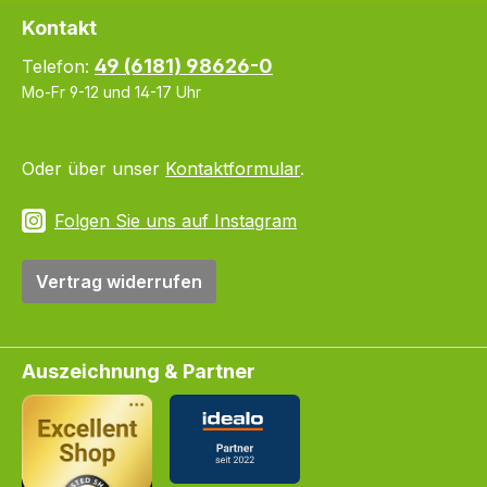
Kontakt
49 (6181) 98626-0
Telefon:
Mo-Fr 9-12 und 14-17 Uhr
Oder über unser
Kontaktformular
.
Folgen Sie uns auf Instagram
Vertrag widerrufen
Auszeichnung & Partner