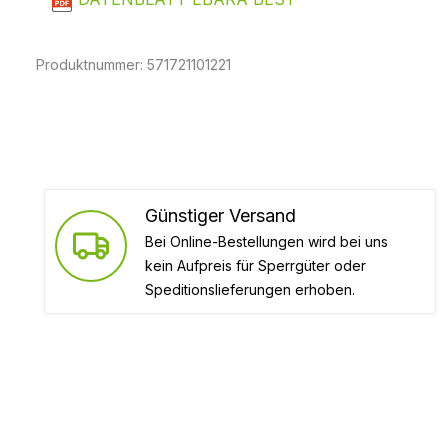
Produktnummer:
571721101221
Günstiger Versand
Bei Online-Bestellungen wird bei uns
kein Aufpreis für Sperrgüter oder
Speditionslieferungen erhoben.