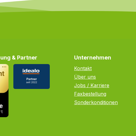
ung & Partner
Unternehmen
Kontakt
Über uns
Jobs / Karriere
Faxbestellung
Sonderkonditionen