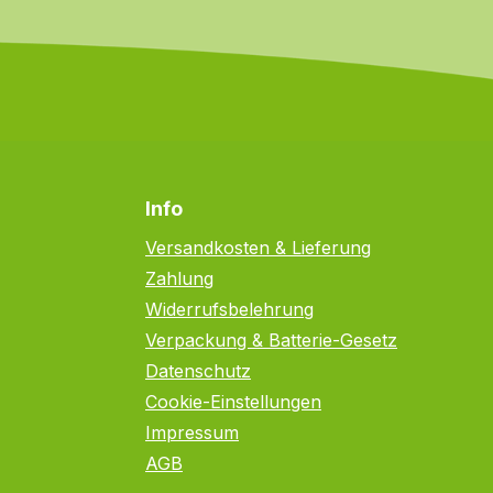
Info
Versandkosten & Lieferung
Zahlung
Widerrufsbelehrung
Verpackung & Batterie-Gesetz
Datenschutz
Cookie-Einstellungen
Impressum
AGB