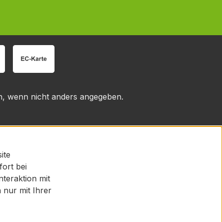
 wenn nicht anders angegeben.
ite
fort bei
teraktion mit
nur mit Ihrer