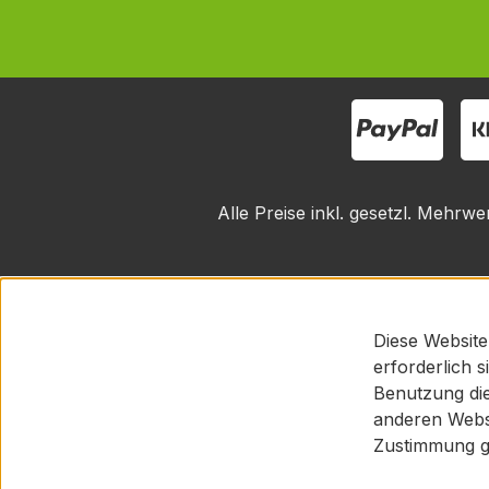
Alle Preise inkl. gesetzl. Mehrwe
Diese Website
erforderlich 
Benutzung die
anderen Websi
Zustimmung g