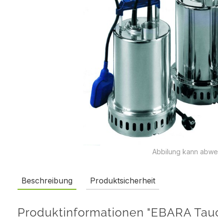
Abbilung kann abwe
Beschreibung
Produktsicherheit
Produktinformationen "EBARA Ta