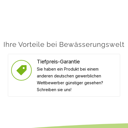
Ihre Vorteile bei Bewässerungswelt
Tiefpreis-Garantie
Sie haben ein Produkt bei einem
anderen deutschen gewerblichen
Wettbewerber günstiger gesehen?
Schreiben sie uns!