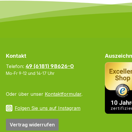
Kontakt
Auszeichn
49 (6181) 98626-0
Telefon:
Mo-Fr 9-12 und 14-17 Uhr
Oder über unser
Kontaktformular
.
Folgen Sie uns auf Instagram
Vertrag widerrufen