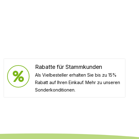
Rabatte für Stammkunden
Als Vielbesteller erhalten Sie bis zu 15%
Rabatt auf Ihren Einkauf. Mehr zu unseren
Sonderkonditionen.