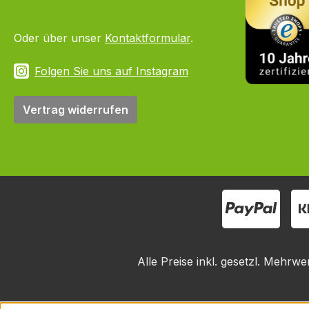
Oder über unser
Kontaktformular
.
Folgen Sie uns auf Instagram
Vertrag widerrufen
Alle Preise inkl. gesetzl. Mehrwe