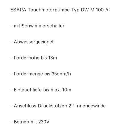
EBARA Tauchmotorpumpe Typ DW M 100 A:
- mit Schwimmerschalter
- Abwassergeeignet
- Förderhöhe bis 13m
- Fördermenge bis 35cbm/h
- Eintauchtiefe bis max. 10m
- Anschluss Druckstutzen 2'' Innengewinde
- Betrieb mit 230V