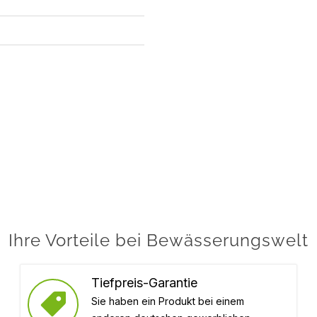
Ihre Vorteile bei Bewässerungswelt
Tiefpreis-Garantie
Sie haben ein Produkt bei einem