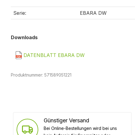
Serie:
EBARA DW
Downloads
DATENBLATT EBARA DW
Produktnummer:
571589051221
Günstiger Versand
Bei Online-Bestellungen wird bei uns