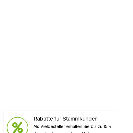
Rabatte für Stammkunden
Als Vielbesteller erhalten Sie bis zu 15%