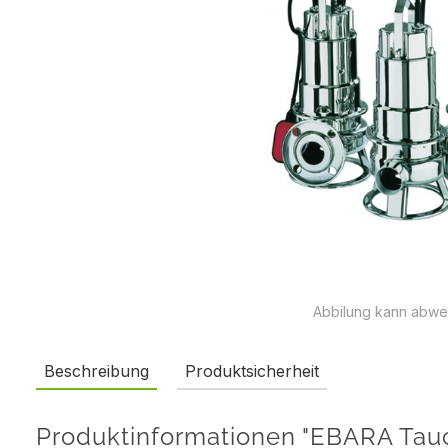
Abbilung kann abwe
Beschreibung
Produktsicherheit
Produktinformationen "EBARA Ta