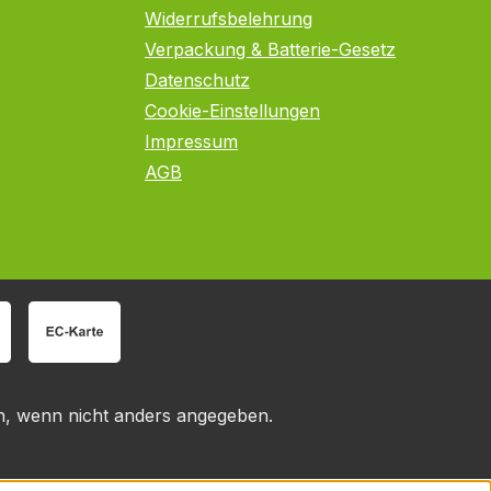
Widerrufsbelehrung
Verpackung & Batterie-Gesetz
Datenschutz
Cookie-Einstellungen
Impressum
AGB
 wenn nicht anders angegeben.