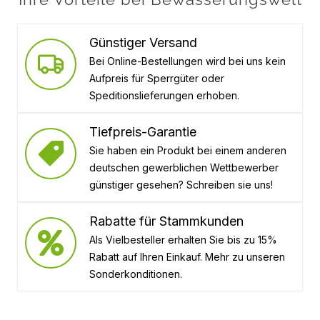
Günstiger Versand
Bei Online-Bestellungen wird bei uns kein
Aufpreis für Sperrgüter oder
Speditionslieferungen erhoben.
Tiefpreis-Garantie
Sie haben ein Produkt bei einem anderen
deutschen gewerblichen Wettbewerber
günstiger gesehen? Schreiben sie uns!
Rabatte für Stammkunden
Als Vielbesteller erhalten Sie bis zu 15%
Rabatt auf Ihren Einkauf. Mehr zu unseren
Sonderkonditionen.