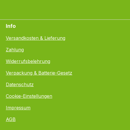
Info
Versandkosten & Lieferung
Zahlung
Widerrufsbelehrung
Verpackung & Batterie-Gesetz
Datenschutz
Cookie-Einstellungen
Impressum
AGB