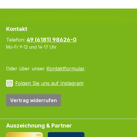
Kontakt
49 (6181) 98626-0
Telefon:
Mo-Fr 9-12 und 14-17 Uhr
Oder über unser
Kontaktformular
.
Folgen Sie uns auf Instagram
Vertrag widerrufen
Auszeichnung & Partner