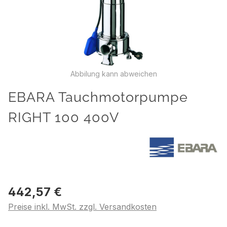
Abbilung kann abweichen
EBARA Tauchmotorpumpe
RIGHT 100 400V
442,57 €
Preise inkl. MwSt. zzgl. Versandkosten