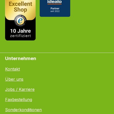
Unternehmen
Kontakt
Über uns
Jobs / Karriere
Faxbestellung
Sonderkonditionen