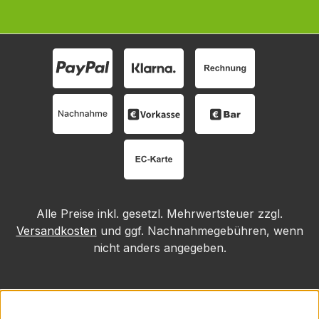
Alle Preise inkl. gesetzl. Mehrwertsteuer zzgl.
Versandkosten
und ggf. Nachnahmegebühren, wenn
nicht anders angegeben.