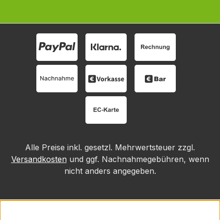
Alle Preise inkl. gesetzl. Mehrwertsteuer zzgl.
Versandkosten
und ggf. Nachnahmegebühren, wenn
nicht anders angegeben.