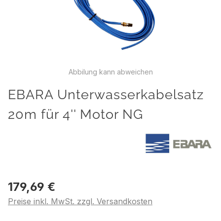
Abbilung kann abweichen
EBARA Unterwasserkabelsatz
20m für 4'' Motor NG
179,69 €
Preise inkl. MwSt. zzgl. Versandkosten