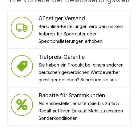
Günstiger Versand
Bei Online-Bestellungen wird bei uns kein
Aufpreis für Sperrgüter oder
Speditionslieferungen erhoben.
Tiefpreis-Garantie
Sie haben ein Produkt bei einem anderen
deutschen gewerblichen Wettbewerber
günstiger gesehen? Schreiben sie uns!
Rabatte für Stammkunden
Als Vielbesteller erhalten Sie bis zu 15%
Rabatt auf Ihren Einkauf. Mehr zu unseren
Sonderkonditionen.