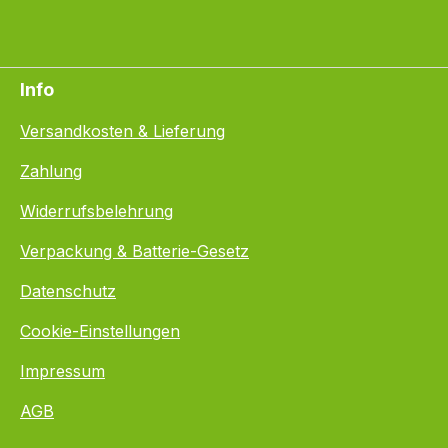
Info
Versandkosten & Lieferung
Zahlung
Widerrufsbelehrung
Verpackung & Batterie-Gesetz
Datenschutz
Cookie-Einstellungen
Impressum
AGB