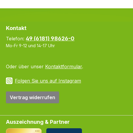
Kontakt
49 (6181) 98626-0
Telefon:
Mo-Fr 9-12 und 14-17 Uhr
Oder über unser
Kontaktformular
.
Folgen Sie uns auf Instagram
Vertrag widerrufen
Auszeichnung & Partner