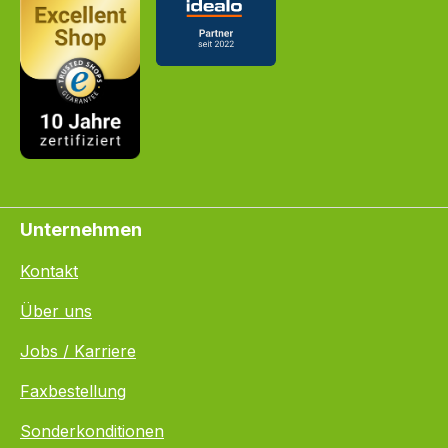
Unternehmen
Kontakt
Über uns
Jobs / Karriere
Faxbestellung
Sonderkonditionen