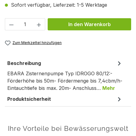
Sofort verfügbar, Lieferzeit: 1-5 Werktage
Produkt Anzahl: Gib den gewünschten We
In den Warenkorb
Zum Merkzettel hinzufügen
Beschreibung
EBARA Zisternenpumpe Typ IDROGO 80/12:-
Förderhöhe bis 50m- Fördermenge bis 7,4cbm/h-
Eintauchtiefe bis max. 20m- Anschluss…
Mehr
Produktsicherheit
Ihre Vorteile bei Bewässerungswelt