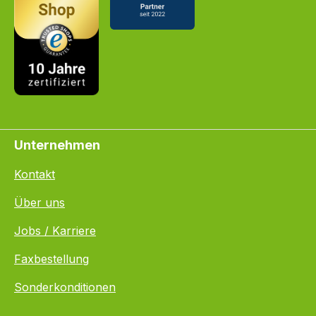
Unternehmen
Kontakt
Über uns
Jobs / Karriere
Faxbestellung
Sonderkonditionen