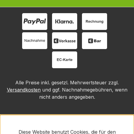
Alle Preise inkl. gesetzl. Mehrwertsteuer zzgl.
Versandkosten
und ggf. Nachnahmegebühren, wenn
nicht anders angegeben.
Diese Website benutzt Cookies, die für den