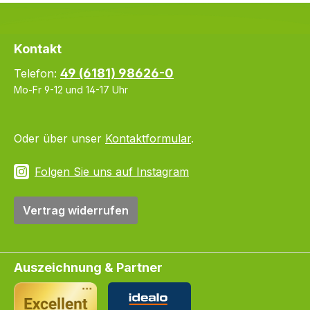
Kontakt
49 (6181) 98626-0
Telefon:
Mo-Fr 9-12 und 14-17 Uhr
Oder über unser
Kontaktformular
.
Folgen Sie uns auf Instagram
Vertrag widerrufen
Auszeichnung & Partner