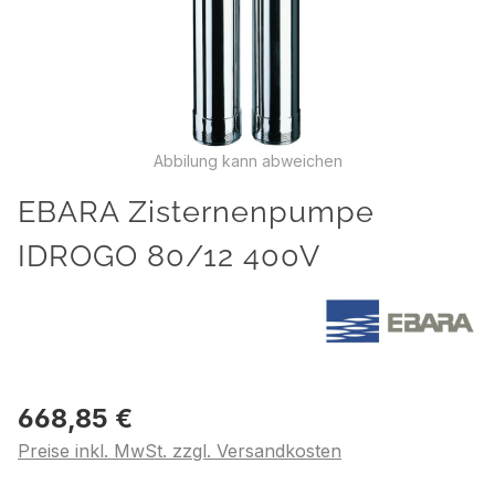
Abbilung kann abweichen
EBARA Zisternenpumpe
IDROGO 80/12 400V
668,85 €
Preise inkl. MwSt. zzgl. Versandkosten