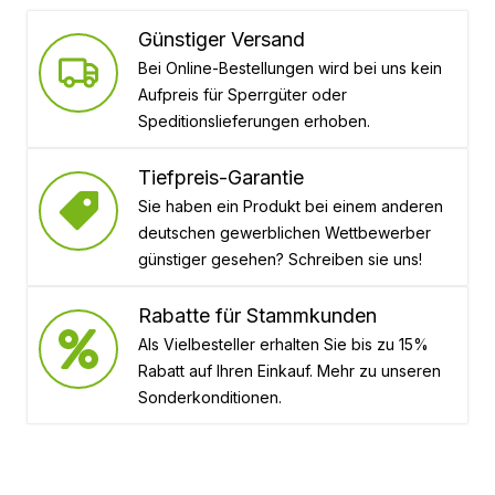
Günstiger Versand
Bei Online-Bestellungen wird bei uns kein
Aufpreis für Sperrgüter oder
Speditionslieferungen erhoben.
Tiefpreis-Garantie
Sie haben ein Produkt bei einem anderen
deutschen gewerblichen Wettbewerber
günstiger gesehen? Schreiben sie uns!
Rabatte für Stammkunden
Als Vielbesteller erhalten Sie bis zu 15%
Rabatt auf Ihren Einkauf. Mehr zu unseren
Sonderkonditionen.