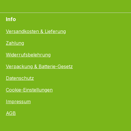
Info
Versandkosten & Lieferung
Zahlung
Widerrufsbelehrung
Verpackung & Batterie-Gesetz
Datenschutz
Cookie-Einstellungen
Impressum
AGB