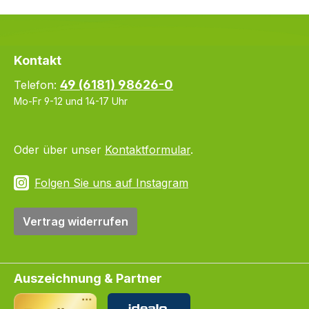
Kontakt
49 (6181) 98626-0
Telefon:
Mo-Fr 9-12 und 14-17 Uhr
Oder über unser
Kontaktformular
.
Folgen Sie uns auf Instagram
Vertrag widerrufen
Auszeichnung & Partner