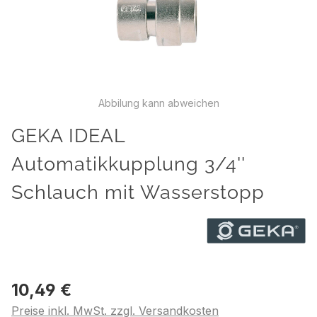
Abbilung kann abweichen
GEKA IDEAL
Automatikkupplung 3/4''
Schlauch mit Wasserstopp
10,49 €
Preise inkl. MwSt. zzgl. Versandkosten