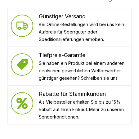
Günstiger Versand
Bei Online-Bestellungen wird bei uns kein
Aufpreis für Sperrgüter oder
Speditionslieferungen erhoben.
Tiefpreis-Garantie
Sie haben ein Produkt bei einem anderen
deutschen gewerblichen Wettbewerber
günstiger gesehen? Schreiben sie uns!
Rabatte für Stammkunden
Als Vielbesteller erhalten Sie bis zu 15%
Rabatt auf Ihren Einkauf. Mehr zu unseren
Sonderkonditionen.