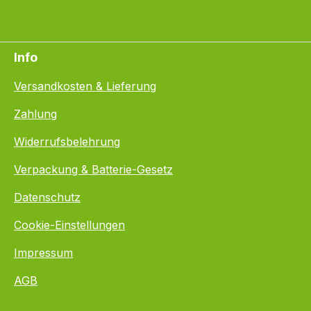
Info
Versandkosten & Lieferung
Zahlung
Widerrufsbelehrung
Verpackung & Batterie-Gesetz
Datenschutz
Cookie-Einstellungen
Impressum
AGB