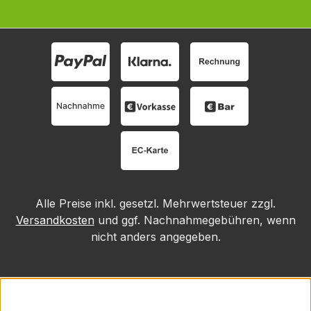
Alle Preise inkl. gesetzl. Mehrwertsteuer zzgl.
Versandkosten
und ggf. Nachnahmegebühren, wenn
nicht anders angegeben.