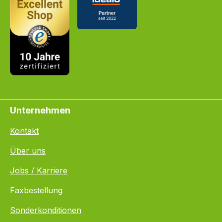
Unternehmen
Kontakt
Über uns
Jobs / Karriere
Faxbestellung
Sonderkonditionen