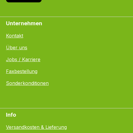
Unternehmen
Kontakt
Über uns
Jobs / Karriere
Faxbestellung
Sonderkonditionen
Info
Versandkosten & Lieferung