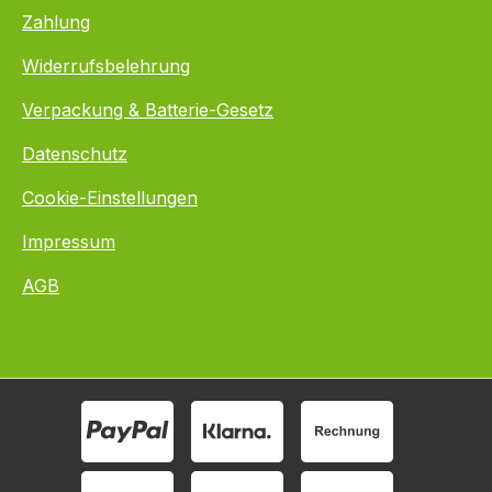
Zahlung
Widerrufsbelehrung
Verpackung & Batterie-Gesetz
Datenschutz
Cookie-Einstellungen
Impressum
AGB