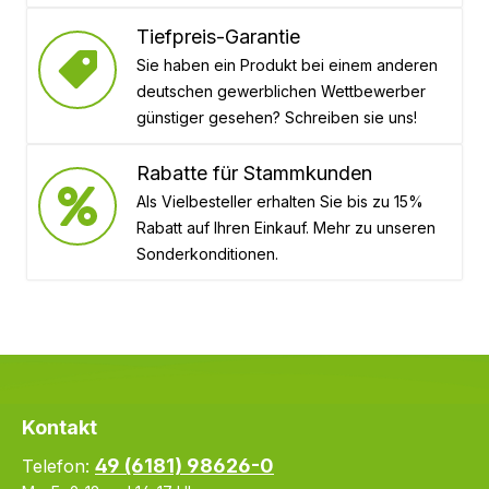
Tiefpreis-Garantie
Sie haben ein Produkt bei einem anderen
deutschen gewerblichen Wettbewerber
günstiger gesehen? Schreiben sie uns!
Rabatte für Stammkunden
Als Vielbesteller erhalten Sie bis zu 15%
Rabatt auf Ihren Einkauf. Mehr zu unseren
Sonderkonditionen.
Kontakt
49 (6181) 98626-0
Telefon: