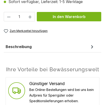
Sofort verfügbar, Lieferzeit: 1-5 Werktage
Produkt Anzahl: Gib den gewünschten We
In den Warenkorb
Zum Merkzettel hinzufügen
Beschreibung
Ihre Vorteile bei Bewässerungswelt
Günstiger Versand
Bei Online-Bestellungen wird bei uns kein
Aufpreis für Sperrgüter oder
Speditionslieferungen erhoben.