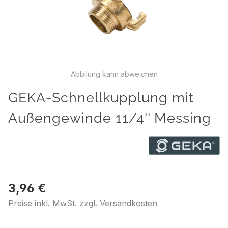
Abbilung kann abweichen
GEKA-Schnellkupplung mit
Außengewinde 11/4'' Messing
3,96 €
Preise inkl. MwSt. zzgl. Versandkosten