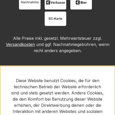
Alle Preise inkl. gesetzl. Mehrwertsteuer zzgl.
Versandkosten
und ggf. Nachnahmegebühren, wenn
nicht anders angegeben.
Diese Website benutzt Cookies, die für den
technischen Betrieb der Website erforderlich
sind und stets gesetzt werden. Andere Cookies,
die den Komfort bei Benutzung dieser Website
erhöhen, der Direktwerbung dienen oder die
Interaktion mit anderen Websites und sozialen