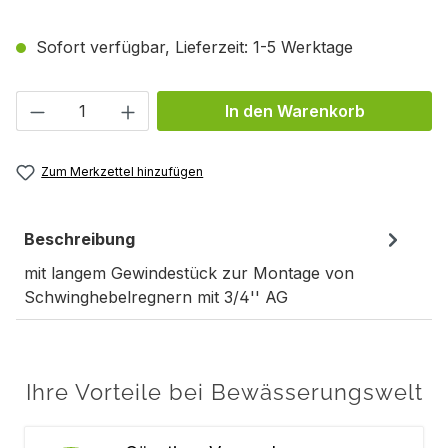
Sofort verfügbar, Lieferzeit: 1-5 Werktage
Produkt Anzahl: Gib den gewünschten We
In den Warenkorb
Zum Merkzettel hinzufügen
Beschreibung
mit langem Gewindestück zur Montage von
Schwinghebelregnern mit 3/4'' AG
Ihre Vorteile bei Bewässerungswelt