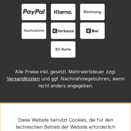
Alle Preise inkl. gesetzl. Mehrwertsteuer zzgl.
Versandkosten
und ggf. Nachnahmegebühren, wenn
nicht anders angegeben.
Diese Website benutzt Cookies, die für den
technischen Betrieb der Website erforderlich