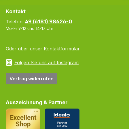
Kontakt
49 (6181) 98626-0
Telefon:
Mo-Fr 9-12 und 14-17 Uhr
Oder über unser
Kontaktformular
.
Folgen Sie uns auf Instagram
Vertrag widerrufen
Auszeichnung & Partner