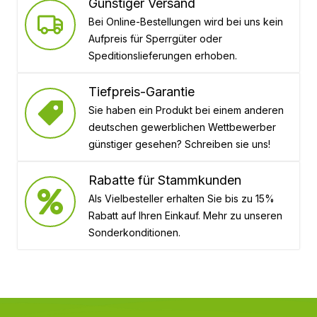
Günstiger Versand
Bei Online-Bestellungen wird bei uns kein
Aufpreis für Sperrgüter oder
Speditionslieferungen erhoben.
Tiefpreis-Garantie
Sie haben ein Produkt bei einem anderen
deutschen gewerblichen Wettbewerber
günstiger gesehen? Schreiben sie uns!
Rabatte für Stammkunden
Als Vielbesteller erhalten Sie bis zu 15%
Rabatt auf Ihren Einkauf. Mehr zu unseren
Sonderkonditionen.