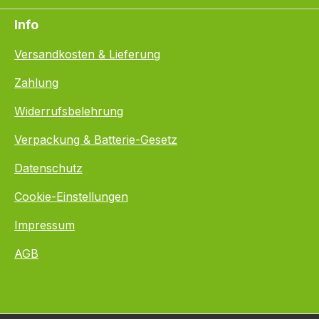
Info
Versandkosten & Lieferung
Zahlung
Widerrufsbelehrung
Verpackung & Batterie-Gesetz
Datenschutz
Cookie-Einstellungen
Impressum
AGB