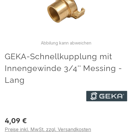
Abbilung kann abweichen
GEKA-Schnellkupplung mit
Innengewinde 3/4'' Messing -
Lang
4,09 €
Preise inkl. MwSt. zzgl. Versandkosten