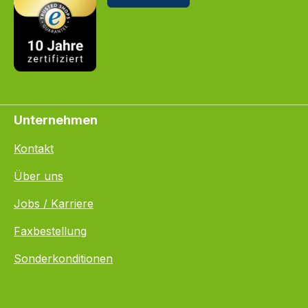
Unternehmen
Kontakt
Über uns
Jobs / Karriere
Faxbestellung
Sonderkonditionen