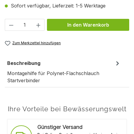
Sofort verfügbar, Lieferzeit: 1-5 Werktage
Produkt Anzahl: Gib den gewünschten We
In den Warenkorb
Zum Merkzettel hinzufügen
Beschreibung
Montagehilfe für Polynet-Flachschlauch
Startverbinder
Ihre Vorteile bei Bewässerungswelt
Günstiger Versand