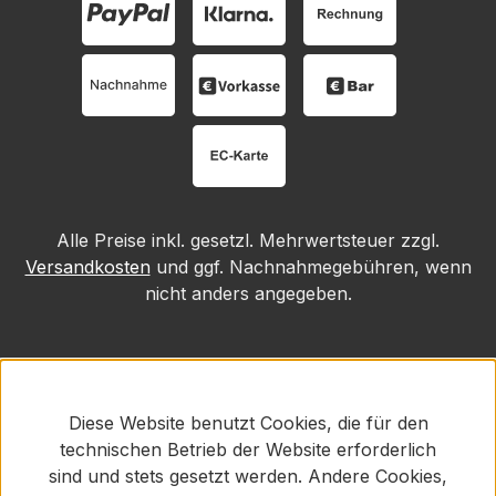
Alle Preise inkl. gesetzl. Mehrwertsteuer zzgl.
Versandkosten
und ggf. Nachnahmegebühren, wenn
nicht anders angegeben.
Diese Website benutzt Cookies, die für den
technischen Betrieb der Website erforderlich
sind und stets gesetzt werden. Andere Cookies,