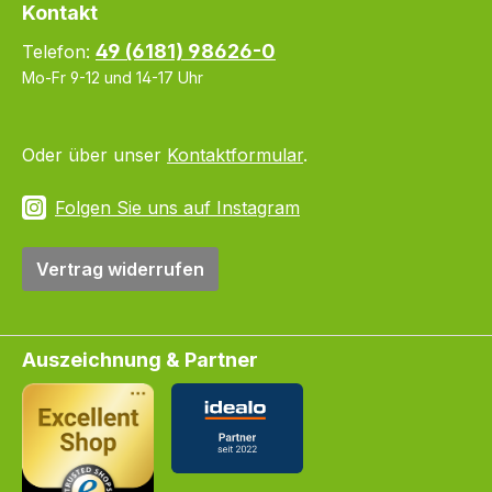
Kontakt
49 (6181) 98626-0
Telefon:
Mo-Fr 9-12 und 14-17 Uhr
Oder über unser
Kontaktformular
.
Folgen Sie uns auf Instagram
Vertrag widerrufen
Auszeichnung & Partner