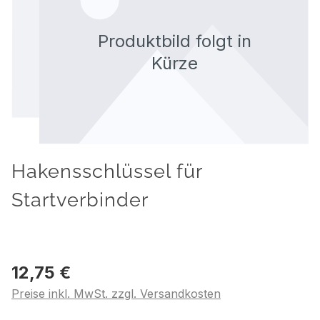
Hakensschlüssel für
Startverbinder
12,75 €
Preise inkl. MwSt. zzgl. Versandkosten