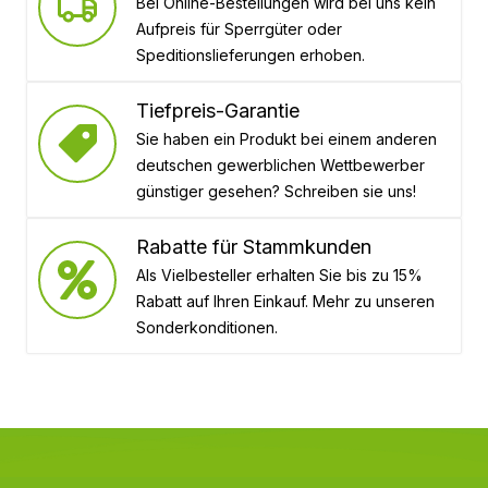
Bei Online-Bestellungen wird bei uns kein
Aufpreis für Sperrgüter oder
Speditionslieferungen erhoben.
Tiefpreis-Garantie
Sie haben ein Produkt bei einem anderen
deutschen gewerblichen Wettbewerber
günstiger gesehen? Schreiben sie uns!
Rabatte für Stammkunden
Als Vielbesteller erhalten Sie bis zu 15%
Rabatt auf Ihren Einkauf. Mehr zu unseren
Sonderkonditionen.