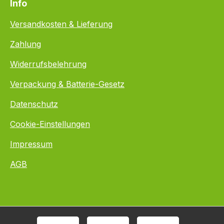
Info
Versandkosten & Lieferung
Zahlung
Widerrufsbelehrung
Verpackung & Batterie-Gesetz
Datenschutz
Cookie-Einstellungen
Impressum
AGB