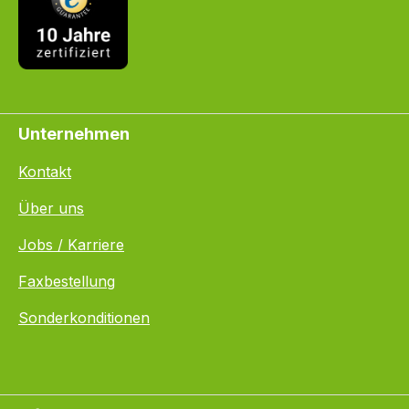
Unternehmen
Kontakt
Über uns
Jobs / Karriere
Faxbestellung
Sonderkonditionen