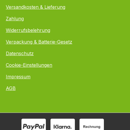
Versandkosten & Lieferung
Zahlung
Widerrufsbelehrung
Verpackung & Batterie-Gesetz
Datenschutz
Cookie-Einstellungen
Impressum
AGB