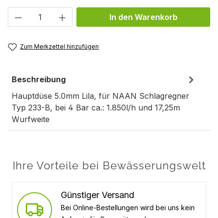
Produkt Anzahl: Gib den gewünschten We
In den Warenkorb
Zum Merkzettel hinzufügen
Beschreibung
Hauptdüse 5.0mm Lila, für NAAN Schlagregner
Typ 233-B, bei 4 Bar ca.: 1.850l/h und 17,25m
Wurfweite
Ihre Vorteile bei Bewässerungswelt
Günstiger Versand
Bei Online-Bestellungen wird bei uns kein