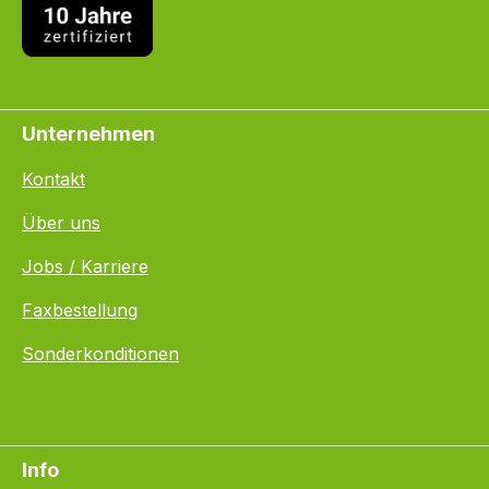
Unternehmen
Kontakt
Über uns
Jobs / Karriere
Faxbestellung
Sonderkonditionen
Info