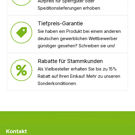
Aufpreis für Sperrgüter oder
Speditionslieferungen erhoben.
Tiefpreis-Garantie
Sie haben ein Produkt bei einem anderen
deutschen gewerblichen Wettbewerber
günstiger gesehen? Schreiben sie uns!
Rabatte für Stammkunden
Als Vielbesteller erhalten Sie bis zu 15%
Rabatt auf Ihren Einkauf. Mehr zu unseren
Sonderkonditionen.
Kontakt