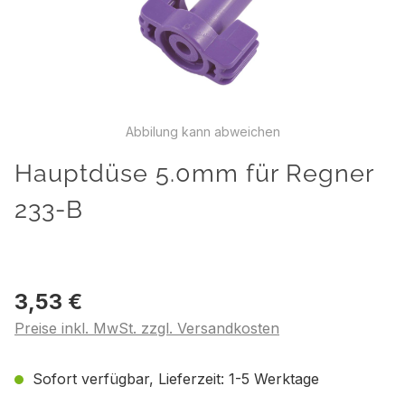
Abbilung kann abweichen
Hauptdüse 5.0mm für Regner
233-B
3,53 €
Preise inkl. MwSt. zzgl. Versandkosten
Sofort verfügbar, Lieferzeit: 1-5 Werktage