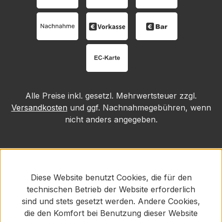
Alle Preise inkl. gesetzl. Mehrwertsteuer zzgl.
Versandkosten
und ggf. Nachnahmegebühren, wenn
nicht anders angegeben.
Diese Website benutzt Cookies, die für den
technischen Betrieb der Website erforderlich
sind und stets gesetzt werden. Andere Cookies,
die den Komfort bei Benutzung dieser Website