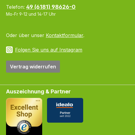
49 (6181) 98626-0
Telefon:
Mo-Fr 9-12 und 14-17 Uhr
Oder über unser
Kontaktformular
.
Folgen Sie uns auf Instagram
Vertrag widerrufen
Auszeichnung & Partner