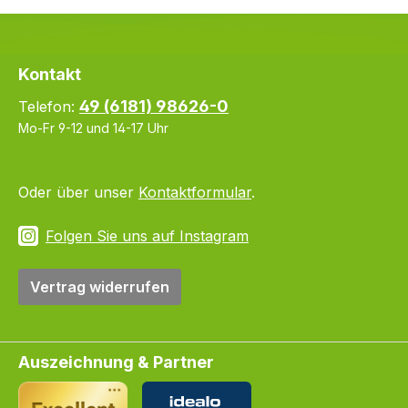
Kontakt
49 (6181) 98626-0
Telefon:
Mo-Fr 9-12 und 14-17 Uhr
Oder über unser
Kontaktformular
.
Folgen Sie uns auf Instagram
Vertrag widerrufen
Auszeichnung & Partner