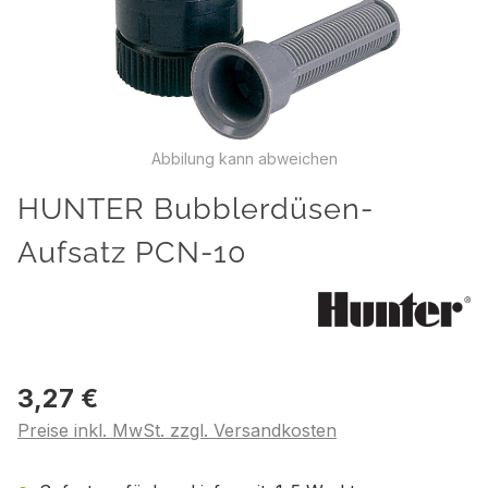
Abbilung kann abweichen
HUNTER Bubblerdüsen-
Aufsatz PCN-10
3,27 €
Preise inkl. MwSt. zzgl. Versandkosten