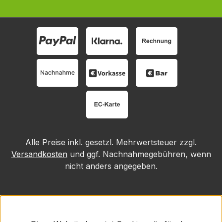
Alle Preise inkl. gesetzl. Mehrwertsteuer zzgl.
Versandkosten
und ggf. Nachnahmegebühren, wenn
nicht anders angegeben.