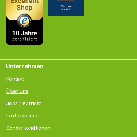
Unternehmen
Kontakt
Über uns
Jobs / Karriere
Faxbestellung
Sonderkonditionen