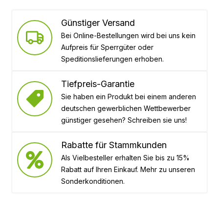
Günstiger Versand
Bei Online-Bestellungen wird bei uns kein
Aufpreis für Sperrgüter oder
Speditionslieferungen erhoben.
Tiefpreis-Garantie
Sie haben ein Produkt bei einem anderen
deutschen gewerblichen Wettbewerber
günstiger gesehen? Schreiben sie uns!
Rabatte für Stammkunden
Als Vielbesteller erhalten Sie bis zu 15%
Rabatt auf Ihren Einkauf. Mehr zu unseren
Sonderkonditionen.