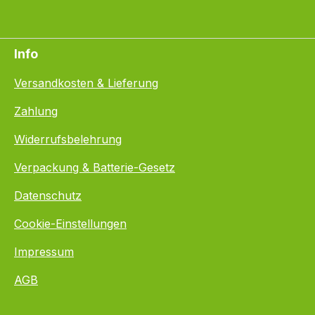
Info
Versandkosten & Lieferung
Zahlung
Widerrufsbelehrung
Verpackung & Batterie-Gesetz
Datenschutz
Cookie-Einstellungen
Impressum
AGB