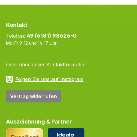
Kontakt
49 (6181) 98626-0
Telefon:
Mo-Fr 9-12 und 14-17 Uhr
Oder über unser
Kontaktformular
.
Folgen Sie uns auf Instagram
Vertrag widerrufen
Auszeichnung & Partner