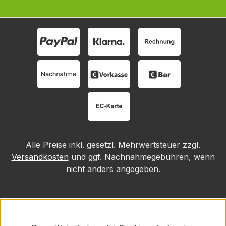
Alle Preise inkl. gesetzl. Mehrwertsteuer zzgl.
Versandkosten
und ggf. Nachnahmegebühren, wenn
nicht anders angegeben.