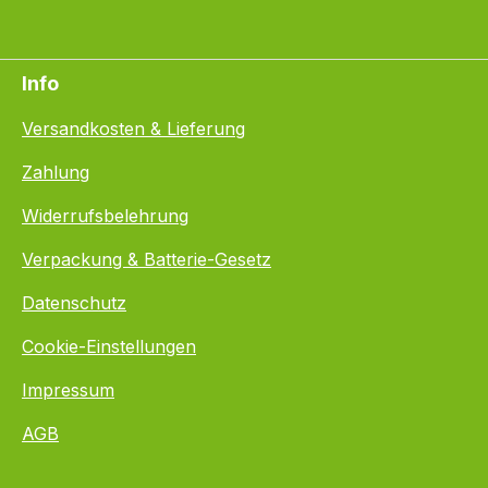
Info
Versandkosten & Lieferung
Zahlung
Widerrufsbelehrung
Verpackung & Batterie-Gesetz
Datenschutz
Cookie-Einstellungen
Impressum
AGB