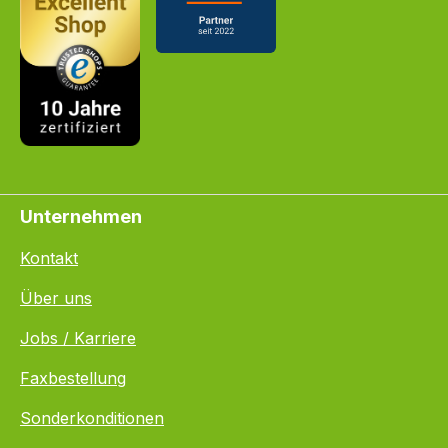
Unternehmen
Kontakt
Über uns
Jobs / Karriere
Faxbestellung
Sonderkonditionen