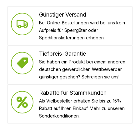
Günstiger Versand
Bei Online-Bestellungen wird bei uns kein
Aufpreis für Sperrgüter oder
Speditionslieferungen erhoben.
Tiefpreis-Garantie
Sie haben ein Produkt bei einem anderen
deutschen gewerblichen Wettbewerber
günstiger gesehen? Schreiben sie uns!
Rabatte für Stammkunden
Als Vielbesteller erhalten Sie bis zu 15%
Rabatt auf Ihren Einkauf. Mehr zu unseren
Sonderkonditionen.