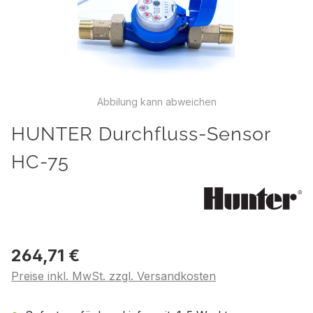
Abbilung kann abweichen
HUNTER Durchfluss-Sensor
HC-75
264,71 €
Preise inkl. MwSt. zzgl. Versandkosten