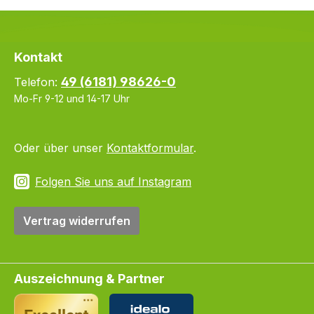
Kontakt
49 (6181) 98626-0
Telefon:
Mo-Fr 9-12 und 14-17 Uhr
Oder über unser
Kontaktformular
.
Folgen Sie uns auf Instagram
Vertrag widerrufen
Auszeichnung & Partner