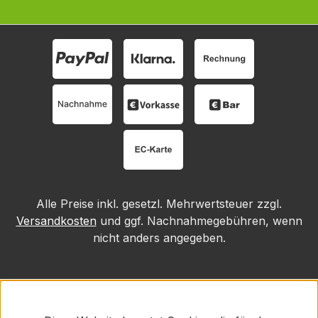
Alle Preise inkl. gesetzl. Mehrwertsteuer zzgl.
Versandkosten
und ggf. Nachnahmegebühren, wenn
nicht anders angegeben.