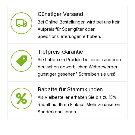
Günstiger Versand
Bei Online-Bestellungen wird bei uns kein
Aufpreis für Sperrgüter oder
Speditionslieferungen erhoben.
Tiefpreis-Garantie
Sie haben ein Produkt bei einem anderen
deutschen gewerblichen Wettbewerber
günstiger gesehen? Schreiben sie uns!
Rabatte für Stammkunden
Als Vielbesteller erhalten Sie bis zu 15%
Rabatt auf Ihren Einkauf. Mehr zu unseren
Sonderkonditionen.