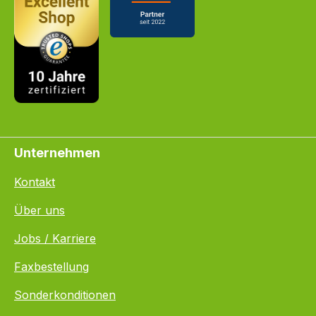
Unternehmen
Kontakt
Über uns
Jobs / Karriere
Faxbestellung
Sonderkonditionen