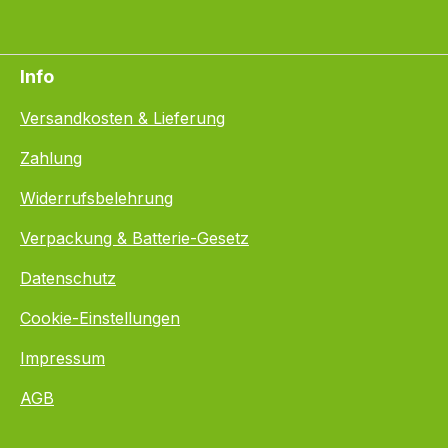
Info
Versandkosten & Lieferung
Zahlung
Widerrufsbelehrung
Verpackung & Batterie-Gesetz
Datenschutz
Cookie-Einstellungen
Impressum
AGB