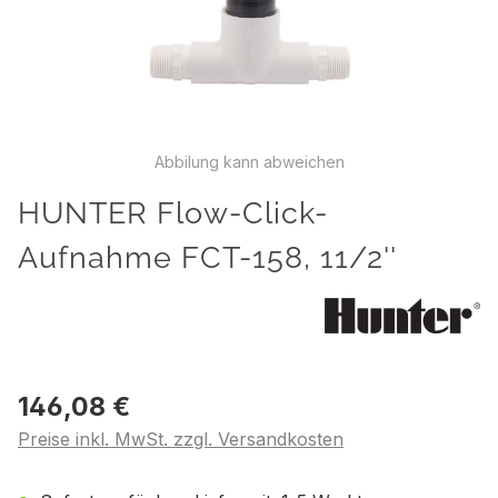
Abbilung kann abweichen
HUNTER Flow-Click-
Aufnahme FCT-158, 11/2''
146,08 €
Preise inkl. MwSt. zzgl. Versandkosten