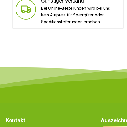
Günstiger Versand
Bei Online-Bestellungen wird bei uns
kein Aufpreis für Sperrgüter oder
Speditionslieferungen erhoben.
Kontakt
Auszeichn