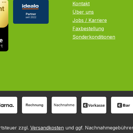
Kontakt
Über uns
Jobs / Karriere
Faxbestellung
Sonderkonditionen
rtsteuer zzgl.
Versandkosten
und ggf. Nachnahmegebühren,