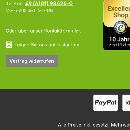
49 (6181) 98626-0
Telefon:
Mo-Fr 9-12 und 14-17 Uhr
Oder über unser
Kontaktformular
.
Folgen Sie uns auf Instagram
Vertrag widerrufen
Alle Preise inkl. gesetzl. Mehrwe