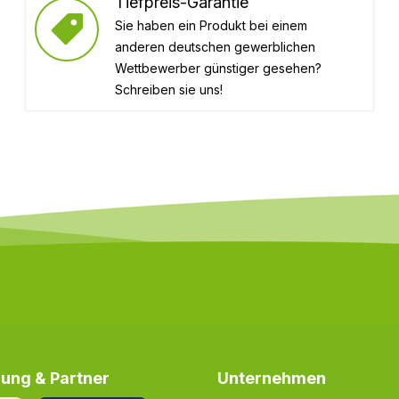
Tiefpreis-Garantie
Sie haben ein Produkt bei einem
anderen deutschen gewerblichen
Wettbewerber günstiger gesehen?
Schreiben sie uns!
ung & Partner
Unternehmen