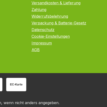
Versandkosten & Lieferung
Zahlung
Widerrufsbelehrung
Verpackung & Batterie-Gesetz
Datenschutz
Cookie-Einstellungen
Impressum
AGB
 wenn nicht anders angegeben.