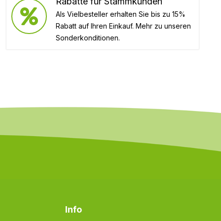
Rabatte für Stammkunden
Als Vielbesteller erhalten Sie bis zu 15%
Rabatt auf Ihren Einkauf. Mehr zu unseren
Sonderkonditionen.
Info