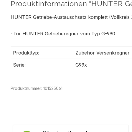
Produktinformationen "HUNTER Ge
HUNTER Getriebe-Austauschsatz komplett (Vollkreis 
- für HUNTER Getrieberegner vom Typ G-990
Produkttyp:
Zubehör Versenkregner
Serie:
G99x
Produktnummer:
101525061