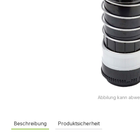
Abbilung kann abwe
Beschreibung
Produktsicherheit