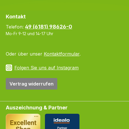
Kontakt
49 (6181) 98626-0
Telefon:
Mo-Fr 9-12 und 14-17 Uhr
Oder über unser
Kontaktformular
.
Folgen Sie uns auf Instagram
Vertrag widerrufen
Auszeichnung & Partner