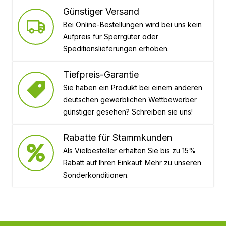
Günstiger Versand
Bei Online-Bestellungen wird bei uns kein
Aufpreis für Sperrgüter oder
Speditionslieferungen erhoben.
Tiefpreis-Garantie
Sie haben ein Produkt bei einem anderen
deutschen gewerblichen Wettbewerber
günstiger gesehen? Schreiben sie uns!
Rabatte für Stammkunden
Als Vielbesteller erhalten Sie bis zu 15%
Rabatt auf Ihren Einkauf. Mehr zu unseren
Sonderkonditionen.