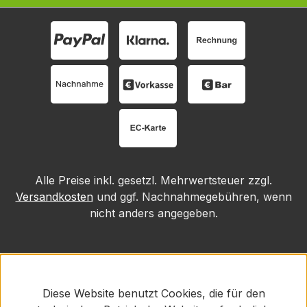
Alle Preise inkl. gesetzl. Mehrwertsteuer zzgl.
Versandkosten
und ggf. Nachnahmegebühren, wenn
nicht anders angegeben.
Diese Website benutzt Cookies, die für den