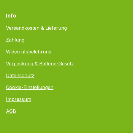
Info
Versandkosten & Lieferung
Zahlung
Widerrufsbelehrung
Verpackung & Batterie-Gesetz
Datenschutz
Cookie-Einstellungen
Impressum
AGB