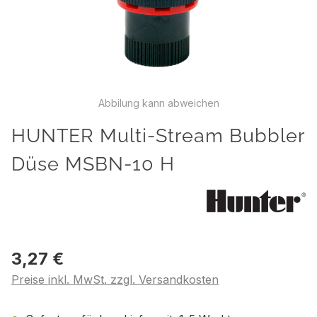
Abbilung kann abweichen
HUNTER Multi-Stream Bubbler
Düse MSBN-10 H
3,27 €
Preise inkl. MwSt. zzgl. Versandkosten