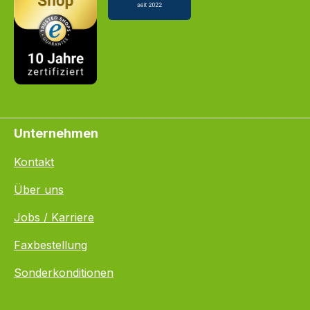
Unternehmen
Kontakt
Über uns
Jobs / Karriere
Faxbestellung
Sonderkonditionen