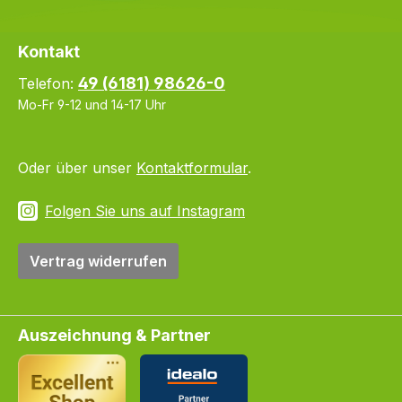
Kontakt
49 (6181) 98626-0
Telefon:
Mo-Fr 9-12 und 14-17 Uhr
Oder über unser
Kontaktformular
.
Folgen Sie uns auf Instagram
Vertrag widerrufen
Auszeichnung & Partner