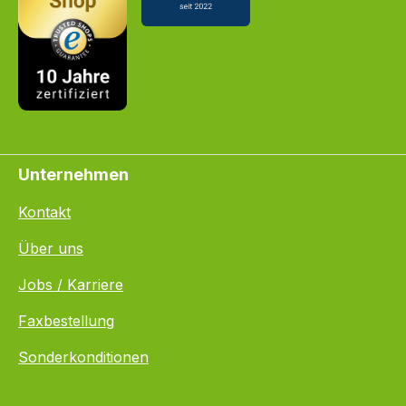
Unternehmen
Kontakt
Über uns
Jobs / Karriere
Faxbestellung
Sonderkonditionen