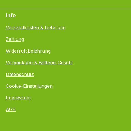
Info
Versandkosten & Lieferung
Zahlung
Widerrufsbelehrung
Verpackung & Batterie-Gesetz
Datenschutz
Cookie-Einstellungen
Impressum
AGB