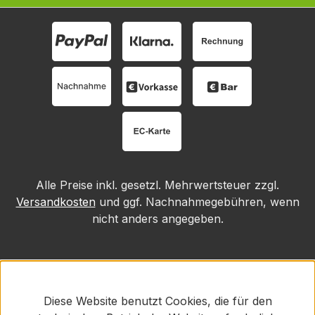
Alle Preise inkl. gesetzl. Mehrwertsteuer zzgl.
Versandkosten
und ggf. Nachnahmegebühren, wenn
nicht anders angegeben.
Diese Website benutzt Cookies, die für den