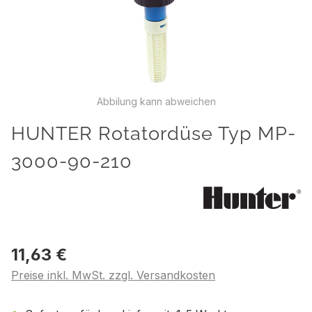
Abbilung kann abweichen
HUNTER Rotatordüse Typ MP-
3000-90-210
11,63 €
Preise inkl. MwSt. zzgl. Versandkosten