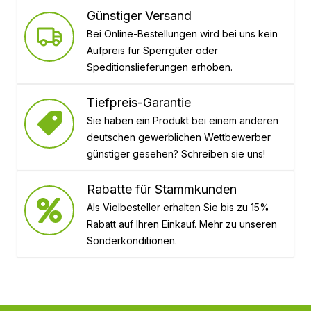
Günstiger Versand
Bei Online-Bestellungen wird bei uns kein
Aufpreis für Sperrgüter oder
Speditionslieferungen erhoben.
Tiefpreis-Garantie
Sie haben ein Produkt bei einem anderen
deutschen gewerblichen Wettbewerber
günstiger gesehen? Schreiben sie uns!
Rabatte für Stammkunden
Als Vielbesteller erhalten Sie bis zu 15%
Rabatt auf Ihren Einkauf. Mehr zu unseren
Sonderkonditionen.