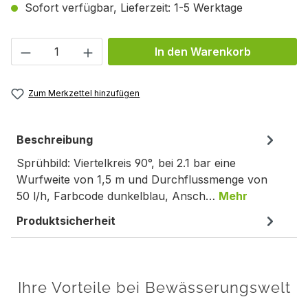
Sofort verfügbar, Lieferzeit: 1-5 Werktage
Produkt Anzahl: Gib den gewünschten We
In den Warenkorb
Zum Merkzettel hinzufügen
Beschreibung
Sprühbild: Viertelkreis 90°, bei 2.1 bar eine
Wurfweite von 1,5 m und Durchflussmenge von
50 l/h, Farbcode dunkelblau, Ansch…
Mehr
Produktsicherheit
Ihre Vorteile bei Bewässerungswelt