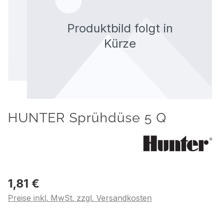
HUNTER Sprühdüse 5 Q
1,81 €
Preise inkl. MwSt. zzgl. Versandkosten