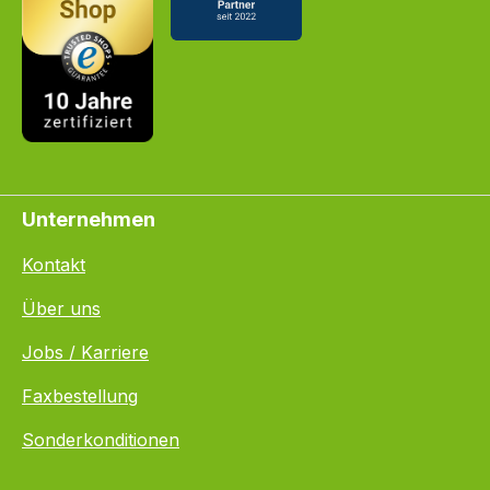
Unternehmen
Kontakt
Über uns
Jobs / Karriere
Faxbestellung
Sonderkonditionen