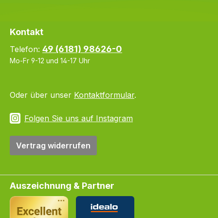
Kontakt
49 (6181) 98626-0
Telefon:
Mo-Fr 9-12 und 14-17 Uhr
Oder über unser
Kontaktformular
.
Folgen Sie uns auf Instagram
Vertrag widerrufen
Auszeichnung & Partner