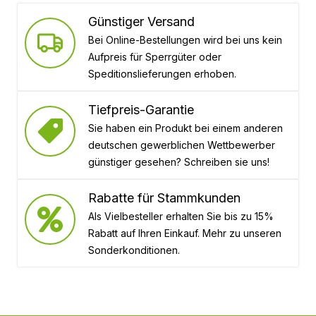
Günstiger Versand
Bei Online-Bestellungen wird bei uns kein
Aufpreis für Sperrgüter oder
Speditionslieferungen erhoben.
Tiefpreis-Garantie
Sie haben ein Produkt bei einem anderen
deutschen gewerblichen Wettbewerber
günstiger gesehen? Schreiben sie uns!
Rabatte für Stammkunden
Als Vielbesteller erhalten Sie bis zu 15%
Rabatt auf Ihren Einkauf. Mehr zu unseren
Sonderkonditionen.