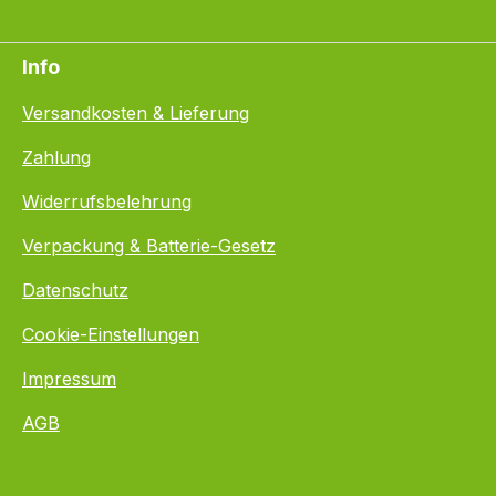
Info
Versandkosten & Lieferung
Zahlung
Widerrufsbelehrung
Verpackung & Batterie-Gesetz
Datenschutz
Cookie-Einstellungen
Impressum
AGB