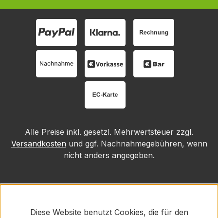
Alle Preise inkl. gesetzl. Mehrwertsteuer zzgl.
Versandkosten
und ggf. Nachnahmegebühren, wenn
nicht anders angegeben.
Diese Website benutzt Cookies, die für den