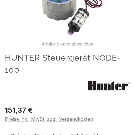
Abbilung kann abweichen
HUNTER Steuergerät NODE-
100
151,37 €
Preise inkl. MwSt. zzgl. Versandkosten