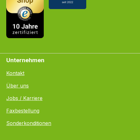
Unternehmen
Kontakt
Über uns
Jobs / Karriere
Faxbestellung
Sonderkonditionen