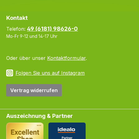
Kontakt
49 (6181) 98626-0
Telefon:
Mo-Fr 9-12 und 14-17 Uhr
Oder über unser
Kontaktformular
.
Folgen Sie uns auf Instagram
Vertrag widerrufen
Auszeichnung & Partner