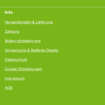
Info
Versandkosten & Lieferung
Zahlung
Widerrufsbelehrung
Verpackung & Batterie-Gesetz
Datenschutz
Cookie-Einstellungen
Impressum
AGB