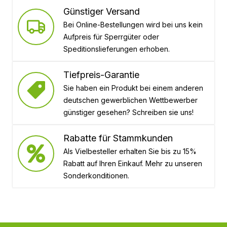
Günstiger Versand
Bei Online-Bestellungen wird bei uns kein
Aufpreis für Sperrgüter oder
Speditionslieferungen erhoben.
Tiefpreis-Garantie
Sie haben ein Produkt bei einem anderen
deutschen gewerblichen Wettbewerber
günstiger gesehen? Schreiben sie uns!
Rabatte für Stammkunden
Als Vielbesteller erhalten Sie bis zu 15%
Rabatt auf Ihren Einkauf. Mehr zu unseren
Sonderkonditionen.