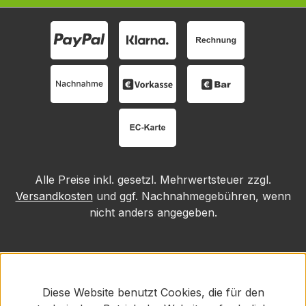
Alle Preise inkl. gesetzl. Mehrwertsteuer zzgl.
Versandkosten
und ggf. Nachnahmegebühren, wenn
nicht anders angegeben.
Diese Website benutzt Cookies, die für den