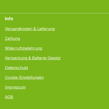
Info
Versandkosten & Lieferung
Zahlung
Widerrufsbelehrung
Verpackung & Batterie-Gesetz
Datenschutz
Cookie-Einstellungen
Impressum
AGB