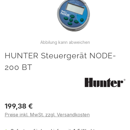
Abbilung kann abweichen
HUNTER Steuergerät NODE-
200 BT
199,38 €
Preise inkl. MwSt. zzgl. Versandkosten