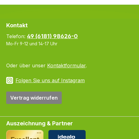
Kontakt
49 (6181) 98626-0
Telefon:
Mo-Fr 9-12 und 14-17 Uhr
Oder über unser
Kontaktformular
.
Folgen Sie uns auf Instagram
Vertrag widerrufen
Auszeichnung & Partner