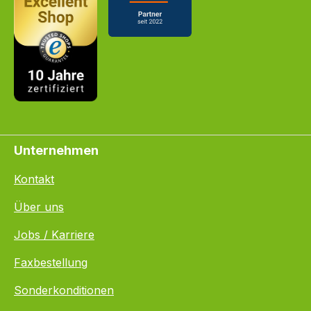
Unternehmen
Kontakt
Über uns
Jobs / Karriere
Faxbestellung
Sonderkonditionen