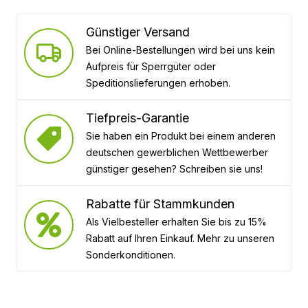
Günstiger Versand
Bei Online-Bestellungen wird bei uns kein
Aufpreis für Sperrgüter oder
Speditionslieferungen erhoben.
Tiefpreis-Garantie
Sie haben ein Produkt bei einem anderen
deutschen gewerblichen Wettbewerber
günstiger gesehen? Schreiben sie uns!
Rabatte für Stammkunden
Als Vielbesteller erhalten Sie bis zu 15%
Rabatt auf Ihren Einkauf. Mehr zu unseren
Sonderkonditionen.