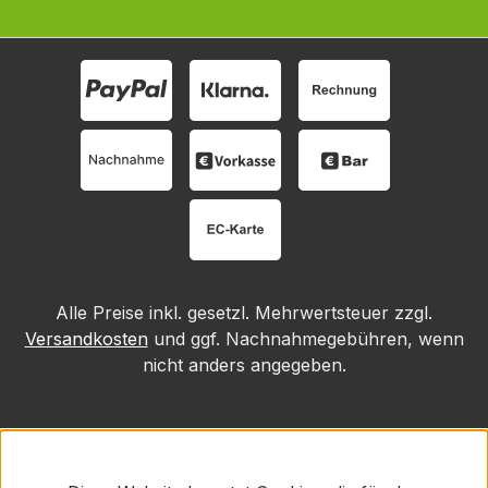
Alle Preise inkl. gesetzl. Mehrwertsteuer zzgl.
Versandkosten
und ggf. Nachnahmegebühren, wenn
nicht anders angegeben.