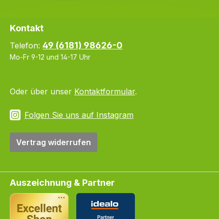
Kontakt
49 (6181) 98626-0
Telefon:
Mo-Fr 9-12 und 14-17 Uhr
Oder über unser
Kontaktformular
.
Folgen Sie uns auf Instagram
Vertrag widerrufen
Auszeichnung & Partner