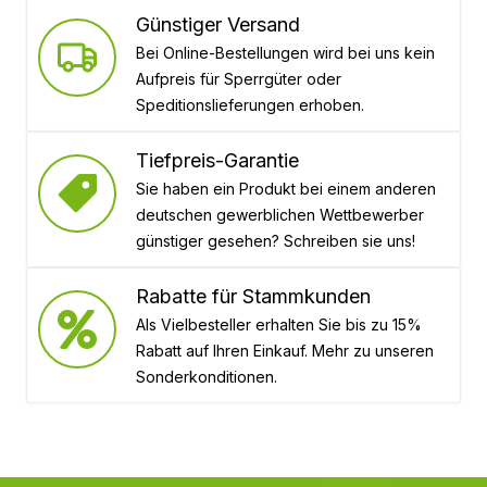
Günstiger Versand
Bei Online-Bestellungen wird bei uns kein
Aufpreis für Sperrgüter oder
Speditionslieferungen erhoben.
Tiefpreis-Garantie
Sie haben ein Produkt bei einem anderen
deutschen gewerblichen Wettbewerber
günstiger gesehen? Schreiben sie uns!
Rabatte für Stammkunden
Als Vielbesteller erhalten Sie bis zu 15%
Rabatt auf Ihren Einkauf. Mehr zu unseren
Sonderkonditionen.