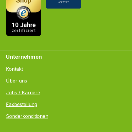
Unternehmen
Kontakt
Über uns
Jobs / Karriere
Faxbestellung
Sonderkonditionen