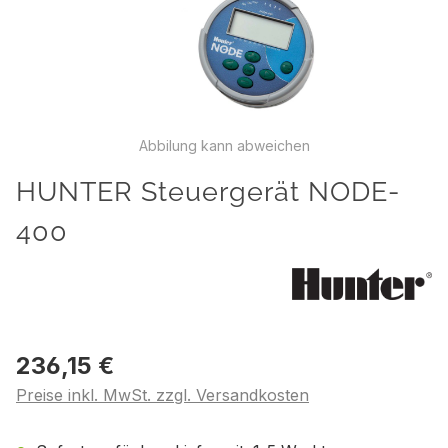
Abbilung kann abweichen
HUNTER Steuergerät NODE-
400
236,15 €
Preise inkl. MwSt. zzgl. Versandkosten