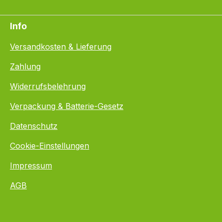
Info
Versandkosten & Lieferung
Zahlung
Widerrufsbelehrung
Verpackung & Batterie-Gesetz
Datenschutz
Cookie-Einstellungen
Impressum
AGB