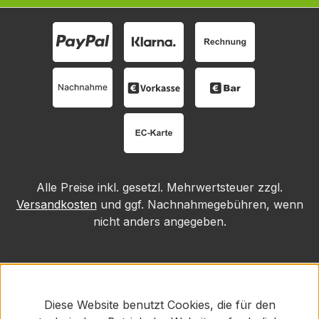
Alle Preise inkl. gesetzl. Mehrwertsteuer zzgl.
Versandkosten
und ggf. Nachnahmegebühren, wenn
nicht anders angegeben.
Diese Website benutzt Cookies, die für den