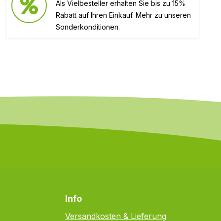
Als Vielbesteller erhalten Sie bis zu 15%
Rabatt auf Ihren Einkauf. Mehr zu unseren
Sonderkonditionen.
Info
Versandkosten & Lieferung