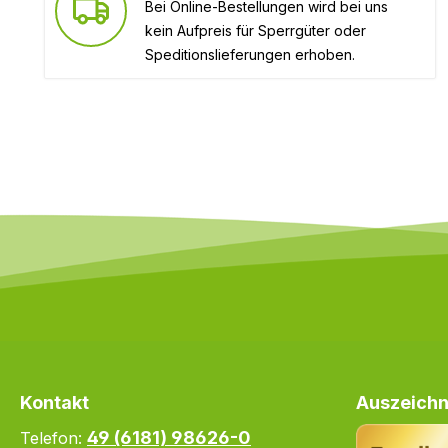
Bei Online-Bestellungen wird bei uns
kein Aufpreis für Sperrgüter oder
Speditionslieferungen erhoben.
Kontakt
Auszeichn
49 (6181) 98626-0
Telefon: