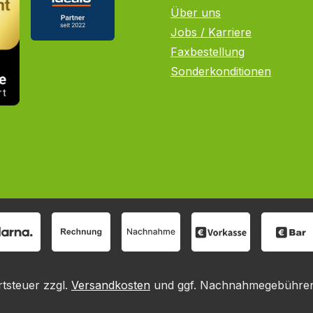
Über uns
Jobs / Karriere
Faxbestellung
Sonderkonditionen
rtsteuer zzgl.
Versandkosten
und ggf. Nachnahmegebühren,