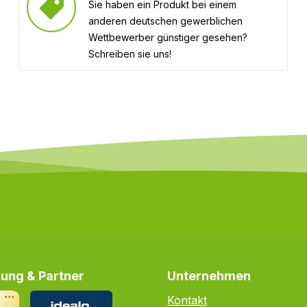
Sie haben ein Produkt bei einem
anderen deutschen gewerblichen
Wettbewerber günstiger gesehen?
Schreiben sie uns!
ung & Partner
Unternehmen
Kontakt