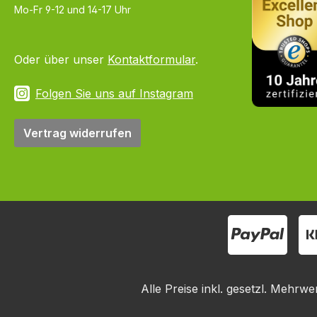
Mo-Fr 9-12 und 14-17 Uhr
Oder über unser
Kontaktformular
.
Folgen Sie uns auf Instagram
Vertrag widerrufen
Alle Preise inkl. gesetzl. Mehrwe