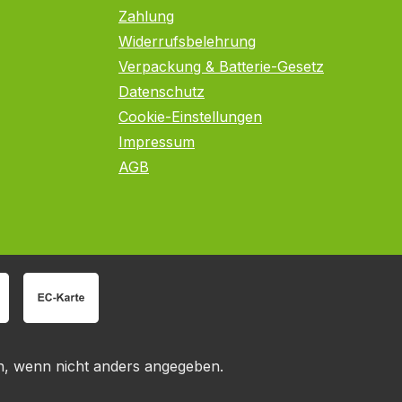
Zahlung
Widerrufsbelehrung
Verpackung & Batterie-Gesetz
Datenschutz
Cookie-Einstellungen
Impressum
AGB
 wenn nicht anders angegeben.