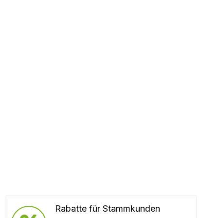
Rabatte für Stammkunden