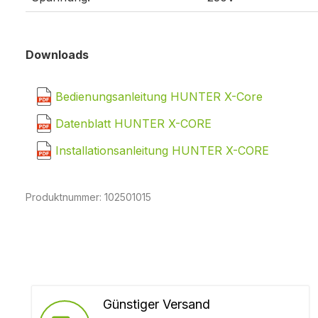
Downloads
Bedienungsanleitung HUNTER X-Core
Datenblatt HUNTER X-CORE
Installationsanleitung HUNTER X-CORE
Produktnummer:
102501015
Günstiger Versand