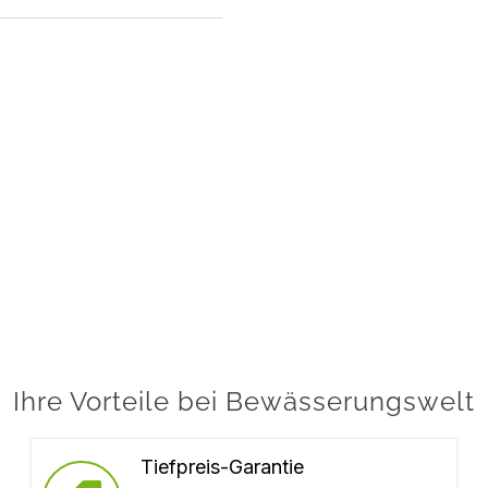
Ihre Vorteile bei Bewässerungswelt
Tiefpreis-Garantie