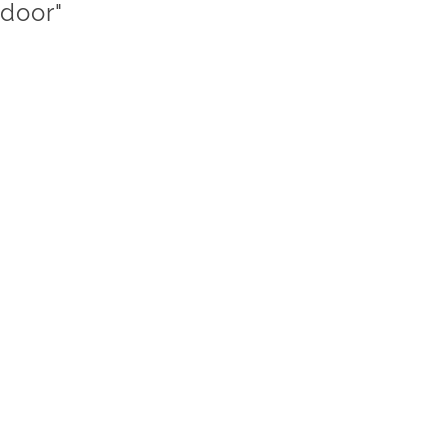
door"