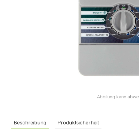
Abbilung kann abwe
Beschreibung
Produktsicherheit