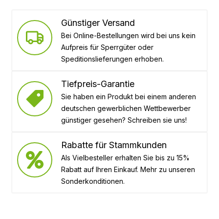
Günstiger Versand
Bei Online-Bestellungen wird bei uns kein
Aufpreis für Sperrgüter oder
Speditionslieferungen erhoben.
Tiefpreis-Garantie
Sie haben ein Produkt bei einem anderen
deutschen gewerblichen Wettbewerber
günstiger gesehen? Schreiben sie uns!
Rabatte für Stammkunden
Als Vielbesteller erhalten Sie bis zu 15%
Rabatt auf Ihren Einkauf. Mehr zu unseren
Sonderkonditionen.