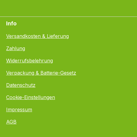
Info
Versandkosten & Lieferung
Zahlung
Widerrufsbelehrung
Verpackung & Batterie-Gesetz
Datenschutz
Cookie-Einstellungen
Impressum
AGB