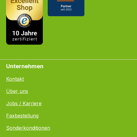
Unternehmen
Kontakt
Über uns
Jobs / Karriere
Faxbestellung
Sonderkonditionen