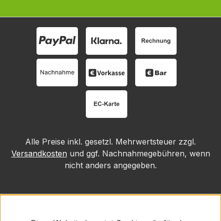
Alle Preise inkl. gesetzl. Mehrwertsteuer zzgl.
Versandkosten
und ggf. Nachnahmegebühren, wenn
nicht anders angegeben.