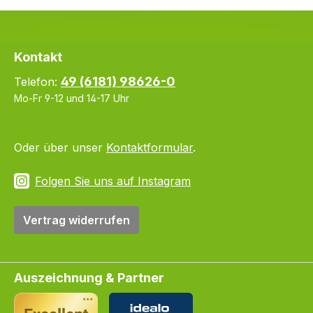
Kontakt
49 (6181) 98626-0
Telefon:
Mo-Fr 9-12 und 14-17 Uhr
Oder über unser
Kontaktformular
.
Folgen Sie uns auf Instagram
Vertrag widerrufen
Auszeichnung & Partner