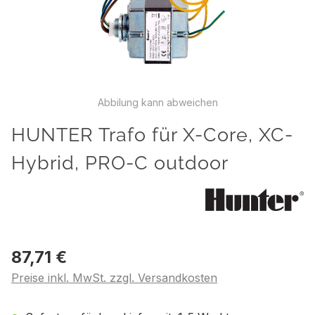
Abbilung kann abweichen
HUNTER Trafo für X-Core, XC-
Hybrid, PRO-C outdoor
87,71 €
Preise inkl. MwSt. zzgl. Versandkosten