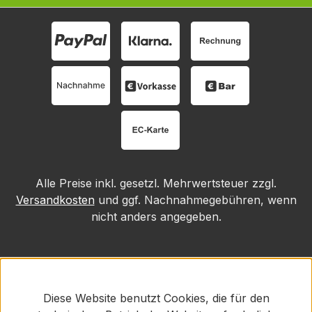
Alle Preise inkl. gesetzl. Mehrwertsteuer zzgl.
Versandkosten
und ggf. Nachnahmegebühren, wenn
nicht anders angegeben.
Diese Website benutzt Cookies, die für den