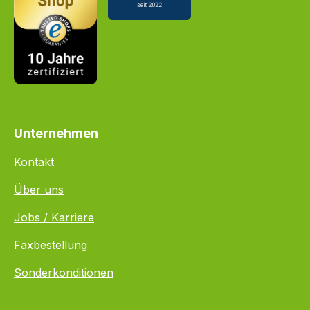
Unternehmen
Kontakt
Über uns
Jobs / Karriere
Faxbestellung
Sonderkonditionen