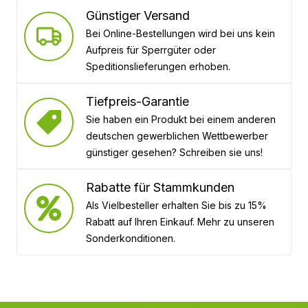
Günstiger Versand
Bei Online-Bestellungen wird bei uns kein
Aufpreis für Sperrgüter oder
Speditionslieferungen erhoben.
Tiefpreis-Garantie
Sie haben ein Produkt bei einem anderen
deutschen gewerblichen Wettbewerber
günstiger gesehen? Schreiben sie uns!
Rabatte für Stammkunden
Als Vielbesteller erhalten Sie bis zu 15%
Rabatt auf Ihren Einkauf. Mehr zu unseren
Sonderkonditionen.