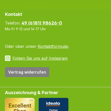
Kontakt
49 (6181) 98626-0
Telefon:
Mo-Fr 9-12 und 14-17 Uhr
Oder über unser
Kontaktformular
.
Folgen Sie uns auf Instagram
Vertrag widerrufen
Auszeichnung & Partner