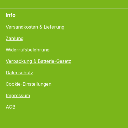
Info
Versandkosten & Lieferung
Zahlung
Widerrufsbelehrung
Verpackung & Batterie-Gesetz
Datenschutz
Cookie-Einstellungen
Impressum
AGB