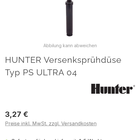
Abbilung kann abweichen
HUNTER Versenksprühdüse
Typ PS ULTRA 04
3,27 €
Preise inkl. MwSt. zzgl. Versandkosten