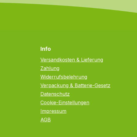
Info
Versandkosten & Lieferung
Zahlung
Widerrufsbelehrung
Verpackung & Batterie-Gesetz
Datenschutz
Cookie-Einstellungen
Impressum
AGB