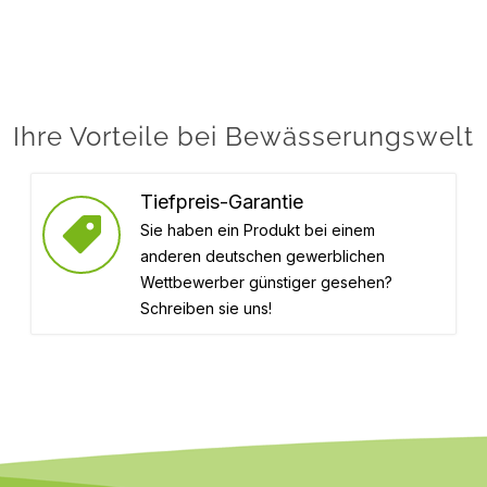
Ihre Vorteile bei Bewässerungswelt
Tiefpreis-Garantie
Sie haben ein Produkt bei einem
anderen deutschen gewerblichen
Wettbewerber günstiger gesehen?
Schreiben sie uns!