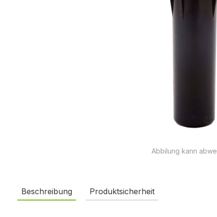
Abbilung kann abwe
Beschreibung
Produktsicherheit