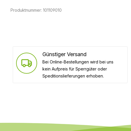
Produktnummer:
101109010
Günstiger Versand
Bei Online-Bestellungen wird bei uns
kein Aufpreis für Sperrgüter oder
Speditionslieferungen erhoben.