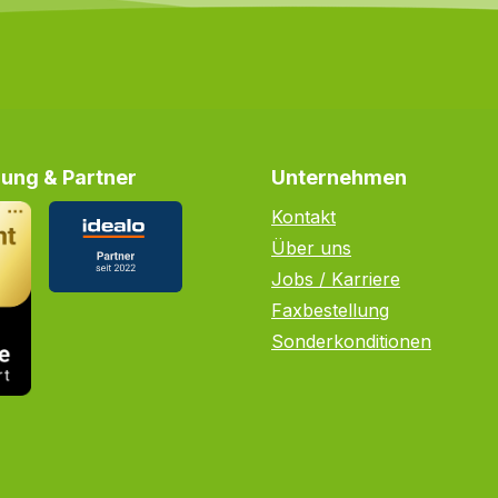
ung & Partner
Unternehmen
Kontakt
Über uns
Jobs / Karriere
Faxbestellung
Sonderkonditionen