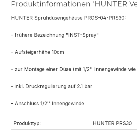
Produktinformationen "HUNTER 
HUNTER Sprühdüsengehäuse PROS-04-PRS30:
- frühere Bezeichnung "INST-Spray"
- Aufsteigerhähe 10cm
- zur Montage einer Düse (mit 1/2'' Innengewinde wi
- inkl. Druckregulierung auf 2.1 bar
- Anschluss 1/2'' Innengewinde
Produkttyp:
HUNTER PRS30