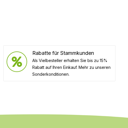
Rabatte für Stammkunden
Als Vielbesteller erhalten Sie bis zu 15%
Rabatt auf Ihren Einkauf. Mehr zu unseren
Sonderkonditionen.