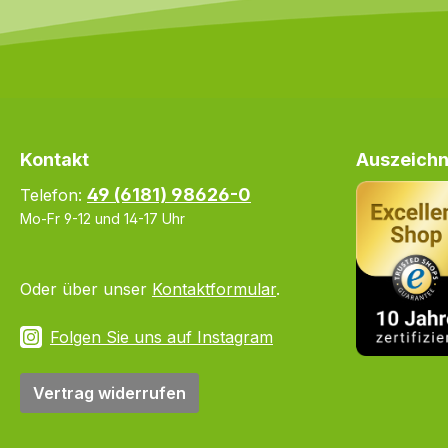
Kontakt
Auszeichn
49 (6181) 98626-0
Telefon:
Mo-Fr 9-12 und 14-17 Uhr
Oder über unser
Kontaktformular
.
Folgen Sie uns auf Instagram
Vertrag widerrufen