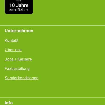
Unternehmen
Kontakt
Über uns
Jobs / Karriere
Faxbestellung
Sonderkonditionen
Info