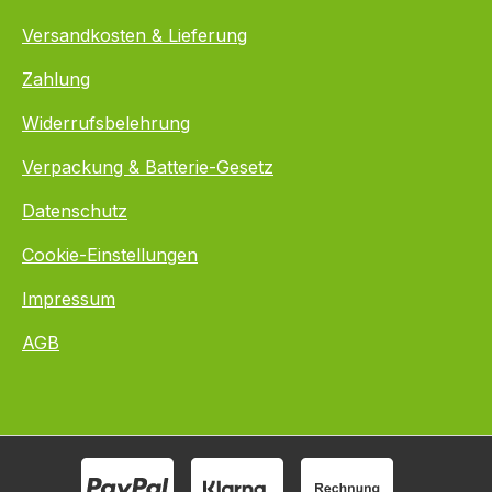
Versandkosten & Lieferung
Zahlung
Widerrufsbelehrung
Verpackung & Batterie-Gesetz
Datenschutz
Cookie-Einstellungen
Impressum
AGB