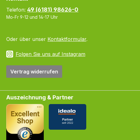
49 (6181) 98626-0
Telefon:
Mo-Fr 9-12 und 14-17 Uhr
Oder über unser
Kontaktformular
.
Folgen Sie uns auf Instagram
Vertrag widerrufen
Auszeichnung & Partner