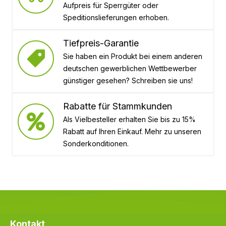
Aufpreis für Sperrgüter oder
Speditionslieferungen erhoben.
Tiefpreis-Garantie
Sie haben ein Produkt bei einem anderen
deutschen gewerblichen Wettbewerber
günstiger gesehen? Schreiben sie uns!
Rabatte für Stammkunden
Als Vielbesteller erhalten Sie bis zu 15%
Rabatt auf Ihren Einkauf. Mehr zu unseren
Sonderkonditionen.
Kontakt