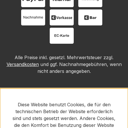
Alle Preise inkl. gesetzl. Mehrwertsteuer zzgl.
Versandkosten
und ggf. Nachnahmegebühren, wenn
nicht anders angegeben.
Diese Website benutzt Cookies, die für den
technischen Betrieb der Website erforderlich
sind und stets gesetzt werden. Andere Cookies,
die den Komfort bei Benutzung dieser Website