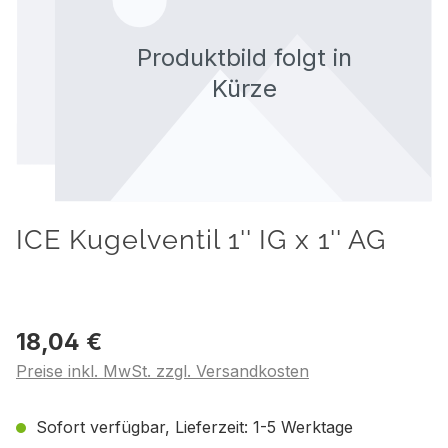
ICE Kugelventil 1'' IG x 1'' AG
18,04 €
Preise inkl. MwSt. zzgl. Versandkosten
Sofort verfügbar, Lieferzeit: 1-5 Werktage