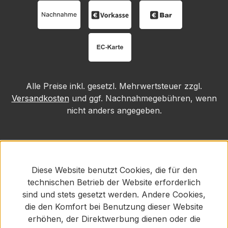
Alle Preise inkl. gesetzl. Mehrwertsteuer zzgl.
Versandkosten
und ggf. Nachnahmegebühren, wenn
nicht anders angegeben.
Diese Website benutzt Cookies, die für den
technischen Betrieb der Website erforderlich
sind und stets gesetzt werden. Andere Cookies,
die den Komfort bei Benutzung dieser Website
erhöhen, der Direktwerbung dienen oder die