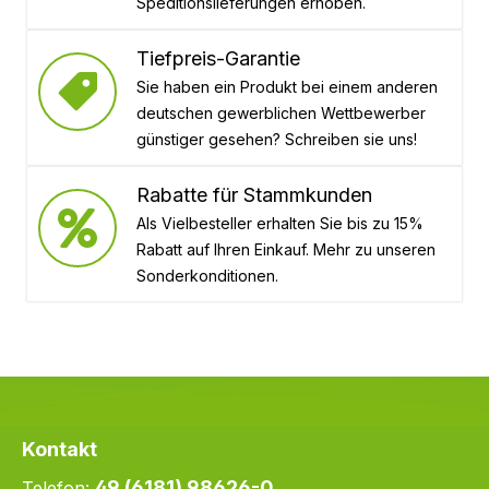
Speditionslieferungen erhoben.
Tiefpreis-Garantie
Sie haben ein Produkt bei einem anderen
deutschen gewerblichen Wettbewerber
günstiger gesehen? Schreiben sie uns!
Rabatte für Stammkunden
Als Vielbesteller erhalten Sie bis zu 15%
Rabatt auf Ihren Einkauf. Mehr zu unseren
Sonderkonditionen.
Kontakt
49 (6181) 98626-0
Telefon: