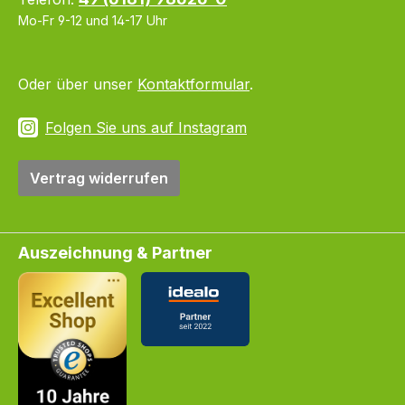
Mo-Fr 9-12 und 14-17 Uhr
Oder über unser
Kontaktformular
.
Folgen Sie uns auf Instagram
Vertrag widerrufen
Auszeichnung & Partner