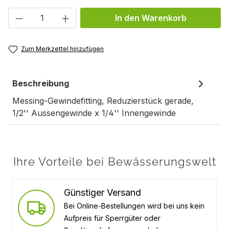
Produkt Anzahl: Gib den gewünschten We
In den Warenkorb
Zum Merkzettel hinzufügen
Beschreibung
Messing-Gewindefitting, Reduzierstück gerade,
1/2'' Aussengewinde x 1/4'' Innengewinde
Ihre Vorteile bei Bewässerungswelt
Günstiger Versand
Bei Online-Bestellungen wird bei uns kein
Aufpreis für Sperrgüter oder