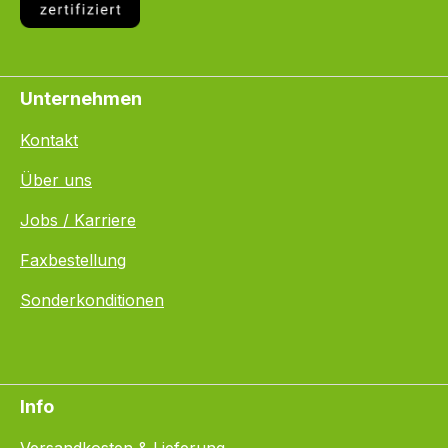
Unternehmen
Kontakt
Über uns
Jobs / Karriere
Faxbestellung
Sonderkonditionen
Info