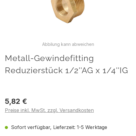
Abbilung kann abweichen
Metall-Gewindefitting
Reduzierstück 1/2''AG x 1/4''IG
5,82 €
Preise inkl. MwSt. zzgl. Versandkosten
Sofort verfügbar, Lieferzeit: 1-5 Werktage