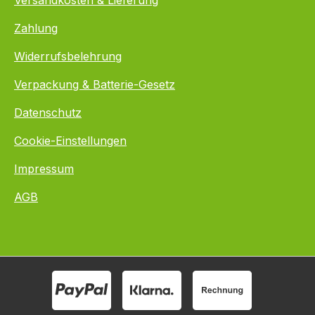
Versandkosten & Lieferung
Zahlung
Widerrufsbelehrung
Verpackung & Batterie-Gesetz
Datenschutz
Cookie-Einstellungen
Impressum
AGB