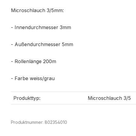
Microschlauch 3/5mm:
- Innendurchmesser 3mm
- Außendurchmesser 5mm
- Rollenlänge 200m
- Farbe weiss/grau
Produkttyp:
Microschlauch 3/5
Produktnummer:
802354010