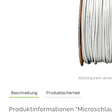
Abbilung kann abwe
Beschreibung
Produktsicherheit
Produktinformationen "Microschl