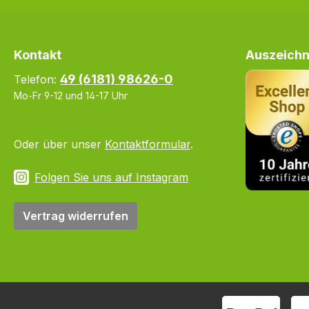
Kontakt
Auszeichn
49 (6181) 98626-0
Telefon:
Mo-Fr 9-12 und 14-17 Uhr
Oder über unser
Kontaktformular
.
Folgen Sie uns auf Instagram
Vertrag widerrufen