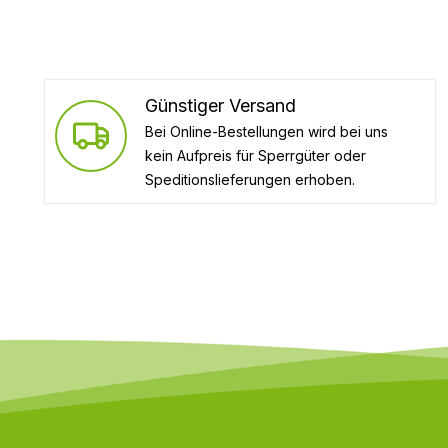
Günstiger Versand
Bei Online-Bestellungen wird bei uns
kein Aufpreis für Sperrgüter oder
Speditionslieferungen erhoben.