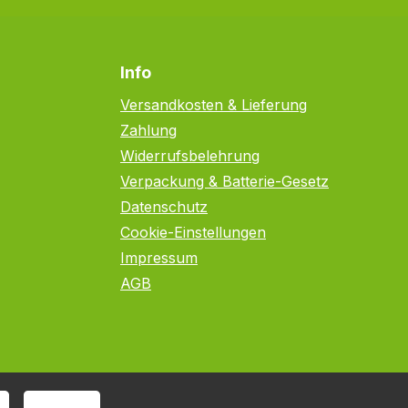
Info
Versandkosten & Lieferung
Zahlung
Widerrufsbelehrung
Verpackung & Batterie-Gesetz
Datenschutz
Cookie-Einstellungen
Impressum
AGB