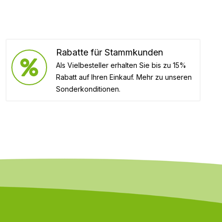
Rabatte für Stammkunden
Als Vielbesteller erhalten Sie bis zu 15%
Rabatt auf Ihren Einkauf. Mehr zu unseren
Sonderkonditionen.