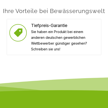
Ihre Vorteile bei Bewässerungswelt
Tiefpreis-Garantie
Sie haben ein Produkt bei einem
anderen deutschen gewerblichen
Wettbewerber günstiger gesehen?
Schreiben sie uns!