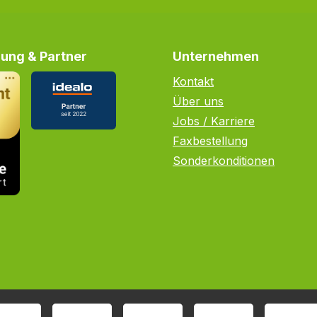
ung & Partner
Unternehmen
Kontakt
Über uns
Jobs / Karriere
Faxbestellung
Sonderkonditionen