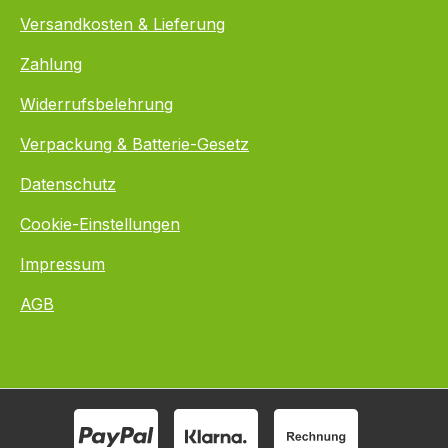
Versandkosten & Lieferung
Zahlung
Widerrufsbelehrung
Verpackung & Batterie-Gesetz
Datenschutz
Cookie-Einstellungen
Impressum
AGB