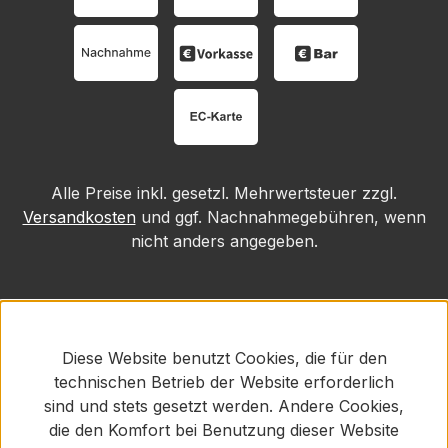
Alle Preise inkl. gesetzl. Mehrwertsteuer zzgl.
Versandkosten
und ggf. Nachnahmegebühren, wenn
nicht anders angegeben.
Diese Website benutzt Cookies, die für den
technischen Betrieb der Website erforderlich
sind und stets gesetzt werden. Andere Cookies,
die den Komfort bei Benutzung dieser Website