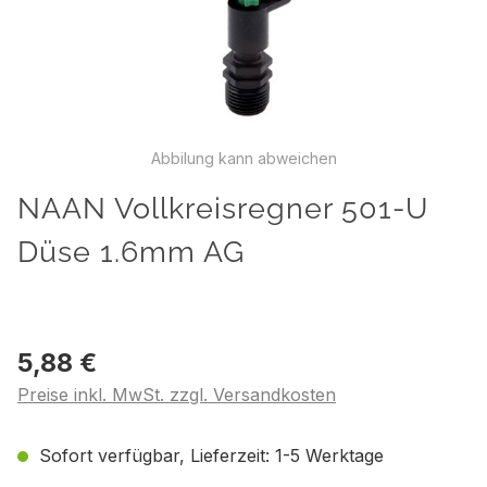
Abbilung kann abweichen
NAAN Vollkreisregner 501-U
Düse 1.6mm AG
5,88 €
Preise inkl. MwSt. zzgl. Versandkosten
Sofort verfügbar, Lieferzeit: 1-5 Werktage