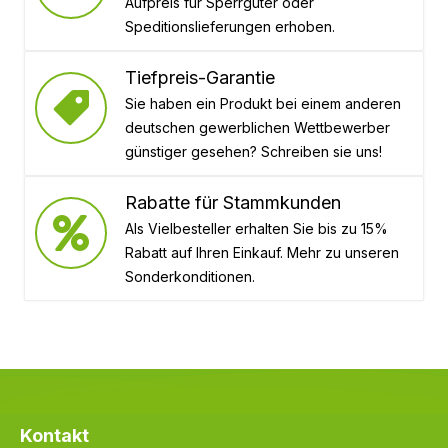
Aufpreis für Sperrgüter oder
Speditionslieferungen erhoben.
Tiefpreis-Garantie
Sie haben ein Produkt bei einem anderen
deutschen gewerblichen Wettbewerber
günstiger gesehen? Schreiben sie uns!
Rabatte für Stammkunden
Als Vielbesteller erhalten Sie bis zu 15%
Rabatt auf Ihren Einkauf. Mehr zu unseren
Sonderkonditionen.
Kontakt