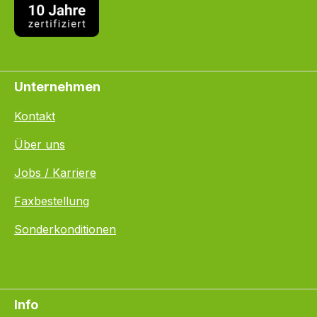
Unternehmen
Kontakt
Über uns
Jobs / Karriere
Faxbestellung
Sonderkonditionen
Info