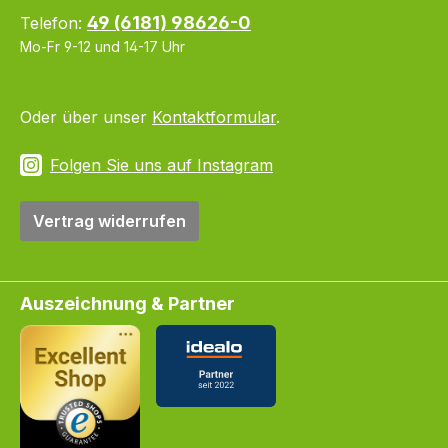
49 (6181) 98626-0
Telefon:
Mo-Fr 9-12 und 14-17 Uhr
Oder über unser
Kontaktformular
.
Folgen Sie uns auf Instagram
Vertrag widerrufen
Auszeichnung & Partner