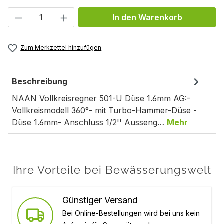
Produkt Anzahl: Gib den gewünschten We
In den Warenkorb
Zum Merkzettel hinzufügen
Beschreibung
NAAN Vollkreisregner 501-U Düse 1.6mm AG:-
Vollkreismodell 360°- mit Turbo-Hammer-Düse -
Düse 1.6mm- Anschluss 1/2'' Ausseng…
Mehr
Ihre Vorteile bei Bewässerungswelt
Günstiger Versand
Bei Online-Bestellungen wird bei uns kein