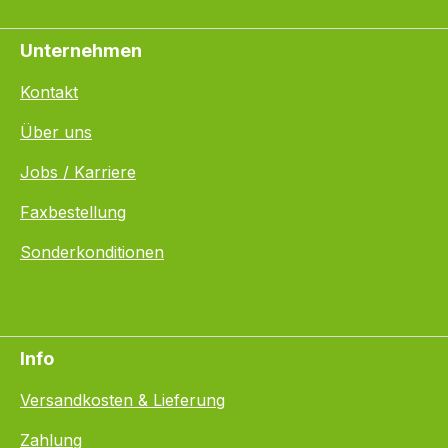
Unternehmen
Kontakt
Über uns
Jobs / Karriere
Faxbestellung
Sonderkonditionen
Info
Versandkosten & Lieferung
Zahlung