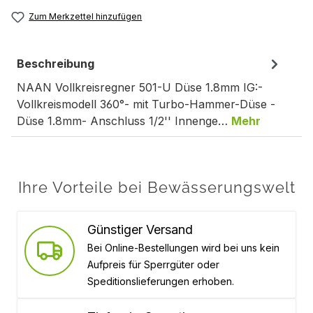
Zum Merkzettel hinzufügen
Beschreibung
NAAN Vollkreisregner 501-U Düse 1.8mm IG:-
Vollkreismodell 360°- mit Turbo-Hammer-Düse -
Düse 1.8mm- Anschluss 1/2'' Innenge…
Mehr
Ihre Vorteile bei Bewässerungswelt
Günstiger Versand
Bei Online-Bestellungen wird bei uns kein
Aufpreis für Sperrgüter oder
Speditionslieferungen erhoben.