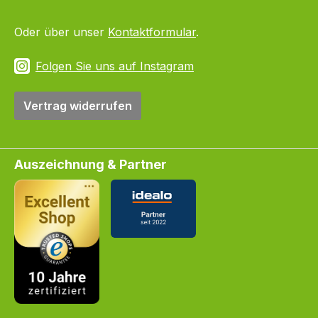
Oder über unser
Kontaktformular
.
Folgen Sie uns auf Instagram
Vertrag widerrufen
Auszeichnung & Partner