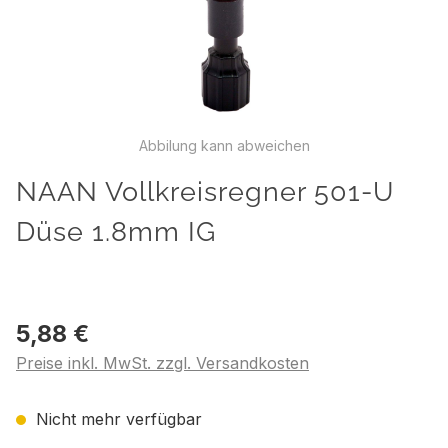
Abbilung kann abweichen
NAAN Vollkreisregner 501-U
Düse 1.8mm IG
5,88 €
Preise inkl. MwSt. zzgl. Versandkosten
Nicht mehr verfügbar