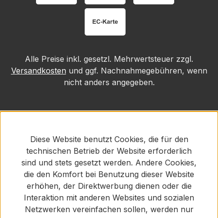
Alle Preise inkl. gesetzl. Mehrwertsteuer zzgl.
Versandkosten
und ggf. Nachnahmegebühren, wenn
nicht anders angegeben.
Diese Website benutzt Cookies, die für den
technischen Betrieb der Website erforderlich
sind und stets gesetzt werden. Andere Cookies,
die den Komfort bei Benutzung dieser Website
erhöhen, der Direktwerbung dienen oder die
Interaktion mit anderen Websites und sozialen
Netzwerken vereinfachen sollen, werden nur