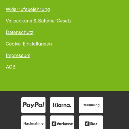
Widerrufsbelehrung
Verpackung & Batterie-Gesetz
Datenschutz
Cookie-Einstellungen
Impressum
AGB