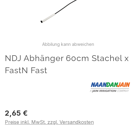
Abbilung kann abweichen
NDJ Abhänger 60cm Stachel x
FastN Fast
2,65 €
Preise inkl. MwSt. zzgl. Versandkosten