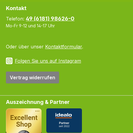
Kontakt
49 (6181) 98626-0
Telefon:
Mo-Fr 9-12 und 14-17 Uhr
Oder über unser
Kontaktformular
.
Folgen Sie uns auf Instagram
Vertrag widerrufen
Auszeichnung & Partner