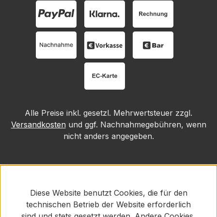
Alle Preise inkl. gesetzl. Mehrwertsteuer zzgl.
Versandkosten
und ggf. Nachnahmegebühren, wenn
nicht anders angegeben.
Diese Website benutzt Cookies, die für den
technischen Betrieb der Website erforderlich
sind und stets gesetzt werden. Andere Cookies,