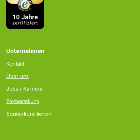
Unternehmen
Kontakt
Über uns
Jobs / Karriere
Faxbestellung
Sonderkonditionen