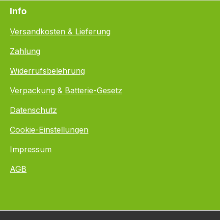
Info
Versandkosten & Lieferung
Zahlung
Widerrufsbelehrung
Verpackung & Batterie-Gesetz
Datenschutz
Cookie-Einstellungen
Impressum
AGB