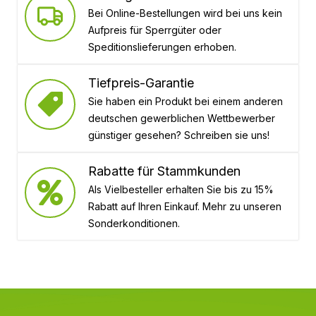
Bei Online-Bestellungen wird bei uns kein
Aufpreis für Sperrgüter oder
Speditionslieferungen erhoben.
Tiefpreis-Garantie
Sie haben ein Produkt bei einem anderen
deutschen gewerblichen Wettbewerber
günstiger gesehen? Schreiben sie uns!
Rabatte für Stammkunden
Als Vielbesteller erhalten Sie bis zu 15%
Rabatt auf Ihren Einkauf. Mehr zu unseren
Sonderkonditionen.