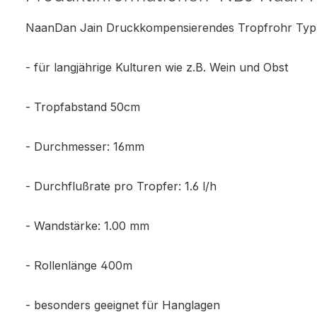
NaanDan Jain Druckkompensierendes Tropfrohr Typ
- für langjährige Kulturen wie z.B. Wein und Obst
- Tropfabstand 50cm
- Durchmesser: 16mm
- Durchflußrate pro Tropfer: 1.6 l/h
- Wandstärke: 1.00 mm
- Rollenlänge 400m
- besonders geeignet für Hanglagen