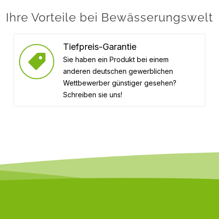
Ihre Vorteile bei Bewässerungswelt
Tiefpreis-Garantie
Sie haben ein Produkt bei einem
anderen deutschen gewerblichen
Wettbewerber günstiger gesehen?
Schreiben sie uns!