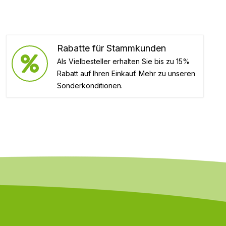
Rabatte für Stammkunden
Als Vielbesteller erhalten Sie bis zu 15%
Rabatt auf Ihren Einkauf. Mehr zu unseren
Sonderkonditionen.