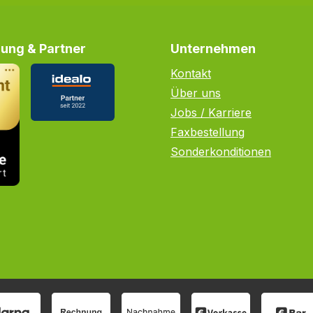
ung & Partner
Unternehmen
Kontakt
Über uns
Jobs / Karriere
Faxbestellung
Sonderkonditionen