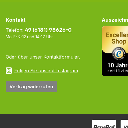
Kontakt
Auszeichn
49 (6181) 98626-0
Telefon:
Mo-Fr 9-12 und 14-17 Uhr
Oder über unser
Kontaktformular
.
Folgen Sie uns auf Instagram
Vertrag widerrufen