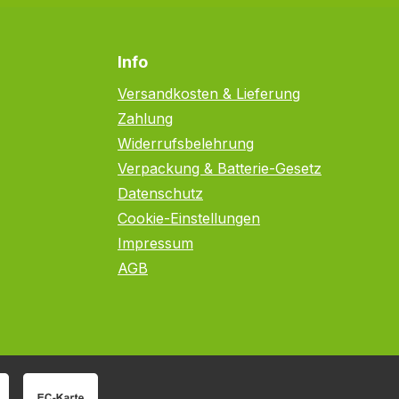
Info
Versandkosten & Lieferung
Zahlung
Widerrufsbelehrung
Verpackung & Batterie-Gesetz
Datenschutz
Cookie-Einstellungen
Impressum
AGB