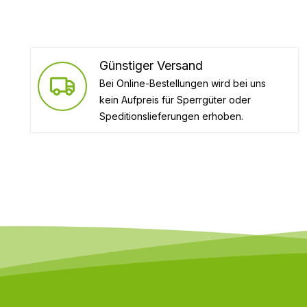
Günstiger Versand
Bei Online-Bestellungen wird bei uns
kein Aufpreis für Sperrgüter oder
Speditionslieferungen erhoben.