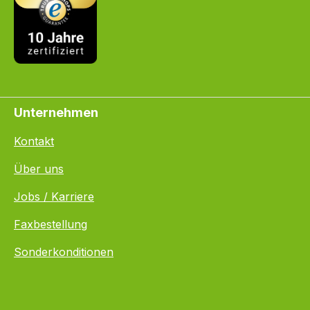
Unternehmen
Kontakt
Über uns
Jobs / Karriere
Faxbestellung
Sonderkonditionen