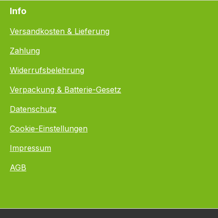
Info
Versandkosten & Lieferung
Zahlung
Widerrufsbelehrung
Verpackung & Batterie-Gesetz
Datenschutz
Cookie-Einstellungen
Impressum
AGB