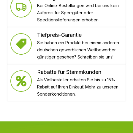
Bei Online-Bestellungen wird bei uns kein
Aufpreis für Sperrgüter oder
Speditionslieferungen erhoben.
Tiefpreis-Garantie
Sie haben ein Produkt bei einem anderen
deutschen gewerblichen Wettbewerber
günstiger gesehen? Schreiben sie uns!
Rabatte für Stammkunden
Als Vielbesteller erhalten Sie bis zu 15%
Rabatt auf Ihren Einkauf. Mehr zu unseren
Sonderkonditionen.