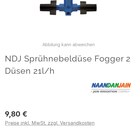
Abbilung kann abweichen
NDJ Sprühnebeldüse Fogger 2
Düsen 21l/h
9,80 €
Preise inkl. MwSt. zzgl. Versandkosten