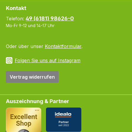
Kontakt
49 (6181) 98626-0
Telefon:
Mo-Fr 9-12 und 14-17 Uhr
Oder über unser
Kontaktformular
.
Folgen Sie uns auf Instagram
Vertrag widerrufen
Auszeichnung & Partner