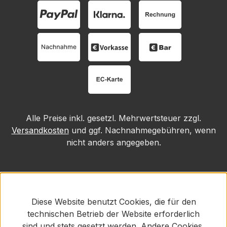
Alle Preise inkl. gesetzl. Mehrwertsteuer zzgl.
Versandkosten
und ggf. Nachnahmegebühren, wenn
nicht anders angegeben.
Diese Website benutzt Cookies, die für den
technischen Betrieb der Website erforderlich
sind und stets gesetzt werden. Andere Cookies,