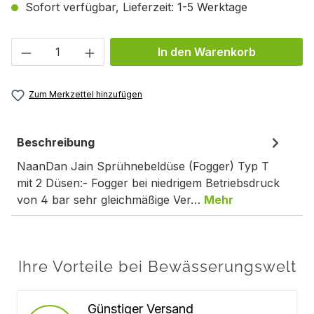
Sofort verfügbar, Lieferzeit: 1-5 Werktage
Produkt Anzahl: Gib den gewünschten We
In den Warenkorb
Zum Merkzettel hinzufügen
Beschreibung
NaanDan Jain Sprühnebeldüse (Fogger) Typ T
mit 2 Düsen:- Fogger bei niedrigem Betriebsdruck
von 4 bar sehr gleichmäßige Ver…
Mehr
Ihre Vorteile bei Bewässerungswelt
Günstiger Versand