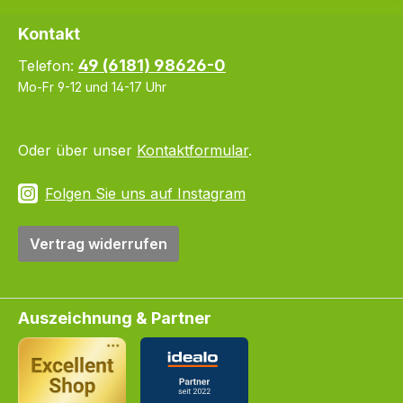
Kontakt
49 (6181) 98626-0
Telefon:
Mo-Fr 9-12 und 14-17 Uhr
Oder über unser
Kontaktformular
.
Folgen Sie uns auf Instagram
Vertrag widerrufen
Auszeichnung & Partner