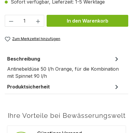
Sofort verfügbar, Lieferzeit: 1-5 Werktage
Produkt Anzahl: Gib den gewünschten We
In den Warenkorb
Zum Merkzettel hinzufügen
Beschreibung
Antinebeldüse 50 l/h Orange, für die Kombination
mit Spinnet 90 l/h
Produktsicherheit
Ihre Vorteile bei Bewässerungswelt