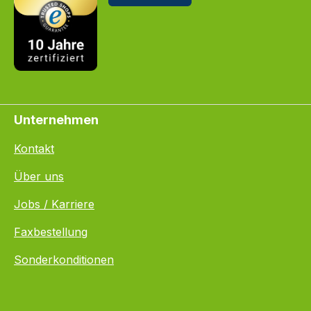
Unternehmen
Kontakt
Über uns
Jobs / Karriere
Faxbestellung
Sonderkonditionen