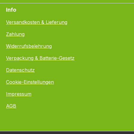
Info
Versandkosten & Lieferung
Zahlung
Widerrufsbelehrung
Verpackung & Batterie-Gesetz
Datenschutz
Cookie-Einstellungen
Impressum
AGB