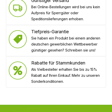
Günstiger Versand
Bei Online-Bestellungen wird bei uns kein
Aufpreis für Sperrgüter oder
Speditionslieferungen erhoben.
Tiefpreis-Garantie
Sie haben ein Produkt bei einem anderen
deutschen gewerblichen Wettbewerber
günstiger gesehen? Schreiben sie uns!
Rabatte für Stammkunden
Als Vielbesteller erhalten Sie bis zu 15%
Rabatt auf Ihren Einkauf. Mehr zu unseren
Sonderkonditionen.