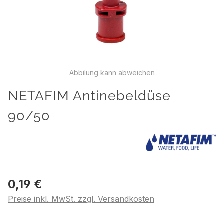
Abbilung kann abweichen
NETAFIM Antinebeldüse
90/50
0,19 €
Preise inkl. MwSt. zzgl. Versandkosten