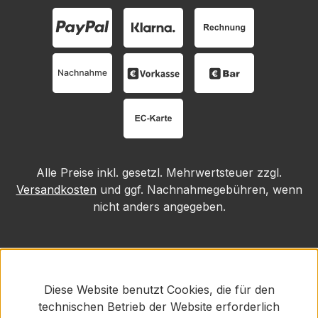
Alle Preise inkl. gesetzl. Mehrwertsteuer zzgl.
Versandkosten
und ggf. Nachnahmegebühren, wenn
nicht anders angegeben.
Diese Website benutzt Cookies, die für den
technischen Betrieb der Website erforderlich