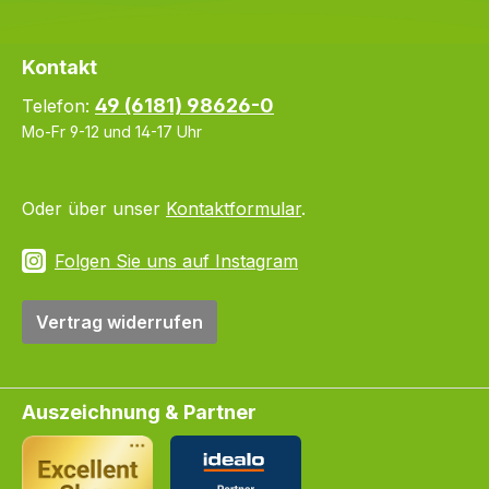
Kontakt
49 (6181) 98626-0
Telefon:
Mo-Fr 9-12 und 14-17 Uhr
Oder über unser
Kontaktformular
.
Folgen Sie uns auf Instagram
Vertrag widerrufen
Auszeichnung & Partner