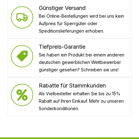
Günstiger Versand
Bei Online-Bestellungen wird bei uns kein
Aufpreis für Sperrgüter oder
Speditionslieferungen erhoben.
Tiefpreis-Garantie
Sie haben ein Produkt bei einem anderen
deutschen gewerblichen Wettbewerber
günstiger gesehen? Schreiben sie uns!
Rabatte für Stammkunden
Als Vielbesteller erhalten Sie bis zu 15%
Rabatt auf Ihren Einkauf. Mehr zu unseren
Sonderkonditionen.