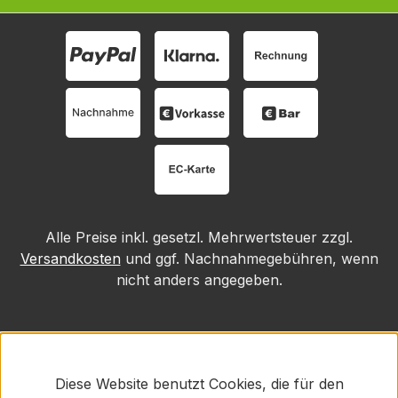
Alle Preise inkl. gesetzl. Mehrwertsteuer zzgl.
Versandkosten
und ggf. Nachnahmegebühren, wenn
nicht anders angegeben.
Diese Website benutzt Cookies, die für den