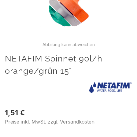
Abbilung kann abweichen
NETAFIM Spinnet 90l/h
orange/grün 15°
1,51 €
Preise inkl. MwSt. zzgl. Versandkosten