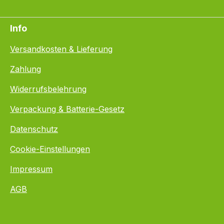
Info
Versandkosten & Lieferung
Zahlung
Widerrufsbelehrung
Verpackung & Batterie-Gesetz
Datenschutz
Cookie-Einstellungen
Impressum
AGB