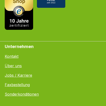
Unternehmen
Kontakt
Über uns
Jobs / Karriere
Faxbestellung
Sonderkonditionen