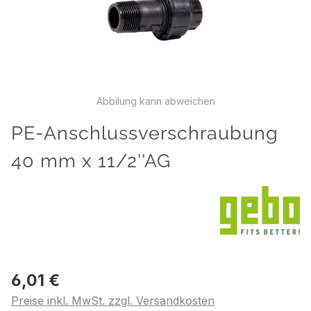
Abbilung kann abweichen
PE-Anschlussverschraubung
40 mm x 11/2''AG
6,01 €
Preise inkl. MwSt. zzgl. Versandkosten