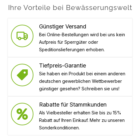
Ihre Vorteile bei Bewässerungswelt
Günstiger Versand
Bei Online-Bestellungen wird bei uns kein
Aufpreis für Sperrgüter oder
Speditionslieferungen erhoben.
Tiefpreis-Garantie
Sie haben ein Produkt bei einem anderen
deutschen gewerblichen Wettbewerber
günstiger gesehen? Schreiben sie uns!
Rabatte für Stammkunden
Als Vielbesteller erhalten Sie bis zu 15%
Rabatt auf Ihren Einkauf. Mehr zu unseren
Sonderkonditionen.