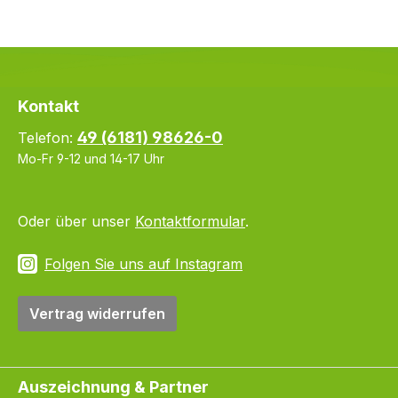
Kontakt
49 (6181) 98626-0
Telefon:
Mo-Fr 9-12 und 14-17 Uhr
Oder über unser
Kontaktformular
.
Folgen Sie uns auf Instagram
Vertrag widerrufen
Auszeichnung & Partner