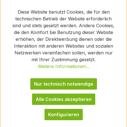
Diese Website benutzt Cookies, die für den
technischen Betrieb der Website erforderlich
sind und stets gesetzt werden. Andere Cookies,
die den Komfort bei Benutzung dieser Website
erhöhen, der Direktwerbung dienen oder die
Interaktion mit anderen Websites und sozialen
Netzwerken vereinfachen sollen, werden nur
mit Ihrer Zustimmung gesetzt.
Weitere Informationen...
Nur technisch notwendige
Alle Cookies akzeptieren
Konfigurieren