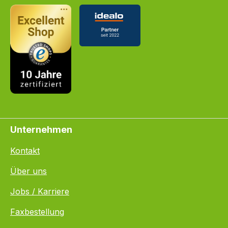
Unternehmen
Kontakt
Über uns
Jobs / Karriere
Faxbestellung