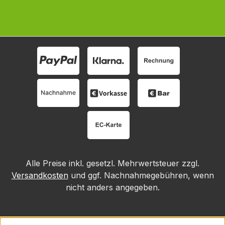
Alle Preise inkl. gesetzl. Mehrwertsteuer zzgl.
Versandkosten
und ggf. Nachnahmegebühren, wenn
nicht anders angegeben.