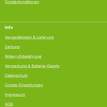
Sonderkonditionen
Info
Versandkosten & Lieferung
Zahlung
Widerrufsbelehrung
Verpackung & Batterie-Gesetz
Datenschutz
Cookie-Einstellungen
Impressum
AGB