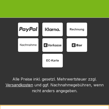
Alle Preise inkl. gesetzl. Mehrwertsteuer zzgl.
Versandkosten
und ggf. Nachnahmegebühren, wenn
nicht anders angegeben.