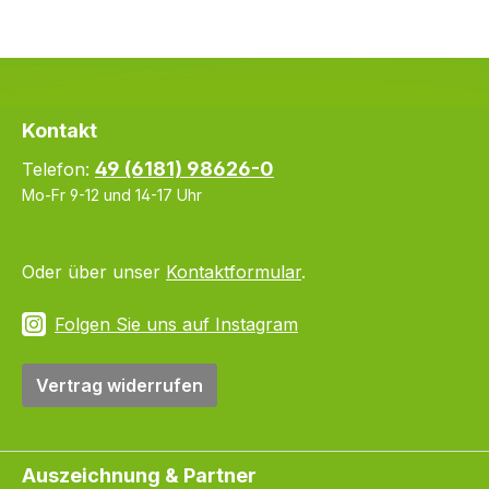
Kontakt
49 (6181) 98626-0
Telefon:
Mo-Fr 9-12 und 14-17 Uhr
Oder über unser
Kontaktformular
.
Folgen Sie uns auf Instagram
Vertrag widerrufen
Auszeichnung & Partner