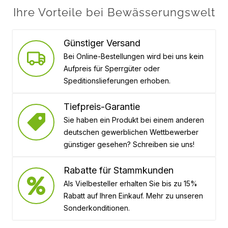
Ihre Vorteile bei Bewässerungswelt
Günstiger Versand
Bei Online-Bestellungen wird bei uns kein
Aufpreis für Sperrgüter oder
Speditionslieferungen erhoben.
Tiefpreis-Garantie
Sie haben ein Produkt bei einem anderen
deutschen gewerblichen Wettbewerber
günstiger gesehen? Schreiben sie uns!
Rabatte für Stammkunden
Als Vielbesteller erhalten Sie bis zu 15%
Rabatt auf Ihren Einkauf. Mehr zu unseren
Sonderkonditionen.