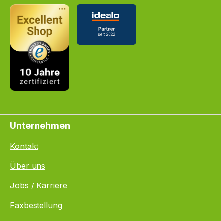
Unternehmen
Kontakt
Über uns
Jobs / Karriere
Faxbestellung