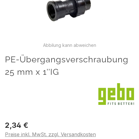
Abbilung kann abweichen
PE-Übergangsverschraubung
25 mm x 1''IG
2,34 €
Preise inkl. MwSt. zzgl. Versandkosten