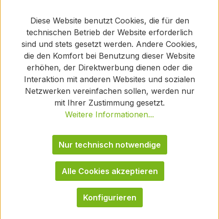
Diese Website benutzt Cookies, die für den
technischen Betrieb der Website erforderlich
sind und stets gesetzt werden. Andere Cookies,
die den Komfort bei Benutzung dieser Website
erhöhen, der Direktwerbung dienen oder die
Interaktion mit anderen Websites und sozialen
Netzwerken vereinfachen sollen, werden nur
mit Ihrer Zustimmung gesetzt.
Weitere Informationen...
Nur technisch notwendige
Alle Cookies akzeptieren
Konfigurieren