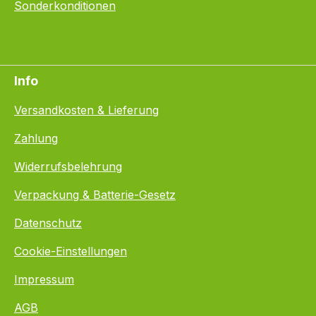
Sonderkonditionen
Info
Versandkosten & Lieferung
Zahlung
Widerrufsbelehrung
Verpackung & Batterie-Gesetz
Datenschutz
Cookie-Einstellungen
Impressum
AGB