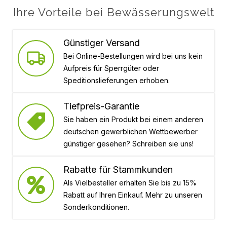
Ihre Vorteile bei Bewässerungswelt
Günstiger Versand
Bei Online-Bestellungen wird bei uns kein
Aufpreis für Sperrgüter oder
Speditionslieferungen erhoben.
Tiefpreis-Garantie
Sie haben ein Produkt bei einem anderen
deutschen gewerblichen Wettbewerber
günstiger gesehen? Schreiben sie uns!
Rabatte für Stammkunden
Als Vielbesteller erhalten Sie bis zu 15%
Rabatt auf Ihren Einkauf. Mehr zu unseren
Sonderkonditionen.