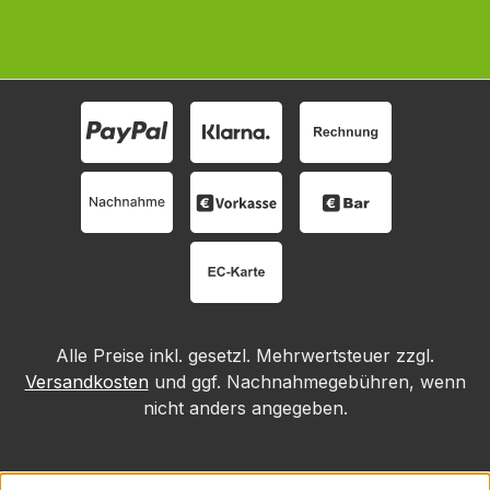
Alle Preise inkl. gesetzl. Mehrwertsteuer zzgl.
Versandkosten
und ggf. Nachnahmegebühren, wenn
nicht anders angegeben.