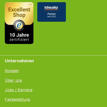
Unternehmen
Kontakt
Über uns
Jobs / Karriere
Faxbestellung