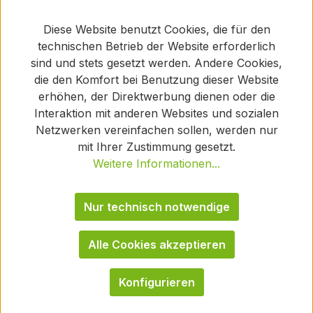
Diese Website benutzt Cookies, die für den
technischen Betrieb der Website erforderlich
sind und stets gesetzt werden. Andere Cookies,
die den Komfort bei Benutzung dieser Website
erhöhen, der Direktwerbung dienen oder die
Interaktion mit anderen Websites und sozialen
Netzwerken vereinfachen sollen, werden nur
mit Ihrer Zustimmung gesetzt.
Weitere Informationen...
Nur technisch notwendige
Alle Cookies akzeptieren
Konfigurieren