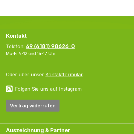
Kontakt
49 (6181) 98626-0
Telefon:
Mo-Fr 9-12 und 14-17 Uhr
Oder über unser
Kontaktformular
.
Folgen Sie uns auf Instagram
Vertrag widerrufen
Auszeichnung & Partner