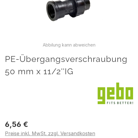
Abbilung kann abweichen
PE-Übergangsverschraubung
50 mm x 11/2''IG
6,56 €
Preise inkl. MwSt. zzgl. Versandkosten