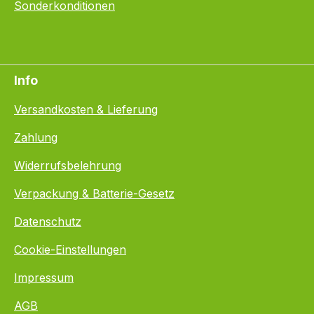
Sonderkonditionen
Info
Versandkosten & Lieferung
Zahlung
Widerrufsbelehrung
Verpackung & Batterie-Gesetz
Datenschutz
Cookie-Einstellungen
Impressum
AGB