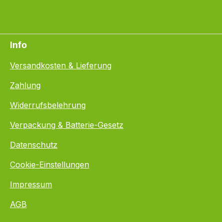
Info
Versandkosten & Lieferung
Zahlung
Widerrufsbelehrung
Verpackung & Batterie-Gesetz
Datenschutz
Cookie-Einstellungen
Impressum
AGB