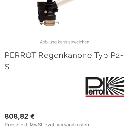
Abbilung kann abweichen
PERROT Regenkanone Typ P2-
S
808,82 €
Preise inkl. MwSt. zzgl. Versandkosten