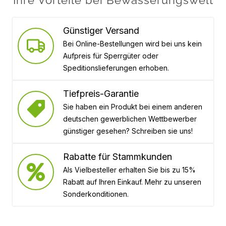
Ihre Vorteile bei Bewässerungswelt
Günstiger Versand
Bei Online-Bestellungen wird bei uns kein
Aufpreis für Sperrgüter oder
Speditionslieferungen erhoben.
Tiefpreis-Garantie
Sie haben ein Produkt bei einem anderen
deutschen gewerblichen Wettbewerber
günstiger gesehen? Schreiben sie uns!
Rabatte für Stammkunden
Als Vielbesteller erhalten Sie bis zu 15%
Rabatt auf Ihren Einkauf. Mehr zu unseren
Sonderkonditionen.