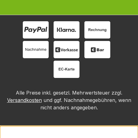
Alle Preise inkl. gesetzl. Mehrwertsteuer zzgl.
Versandkosten
und ggf. Nachnahmegebühren, wenn
nicht anders angegeben.