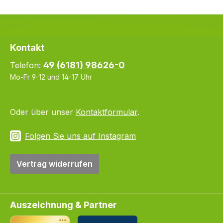
Kontakt
49 (6181) 98626-0
Telefon:
Mo-Fr 9-12 und 14-17 Uhr
Oder über unser
Kontaktformular
.
Folgen Sie uns auf Instagram
Vertrag widerrufen
Auszeichnung & Partner