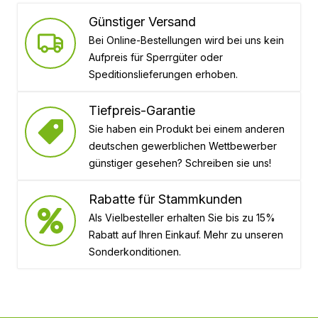
Günstiger Versand
Bei Online-Bestellungen wird bei uns kein
Aufpreis für Sperrgüter oder
Speditionslieferungen erhoben.
Tiefpreis-Garantie
Sie haben ein Produkt bei einem anderen
deutschen gewerblichen Wettbewerber
günstiger gesehen? Schreiben sie uns!
Rabatte für Stammkunden
Als Vielbesteller erhalten Sie bis zu 15%
Rabatt auf Ihren Einkauf. Mehr zu unseren
Sonderkonditionen.