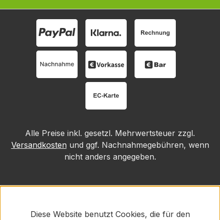
Alle Preise inkl. gesetzl. Mehrwertsteuer zzgl.
Versandkosten
und ggf. Nachnahmegebühren, wenn
nicht anders angegeben.
Diese Website benutzt Cookies, die für den