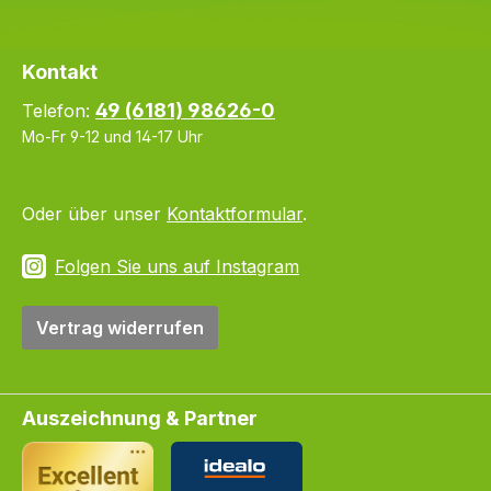
Kontakt
49 (6181) 98626-0
Telefon:
Mo-Fr 9-12 und 14-17 Uhr
Oder über unser
Kontaktformular
.
Folgen Sie uns auf Instagram
Vertrag widerrufen
Auszeichnung & Partner