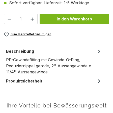
Sofort verfügbar, Lieferzeit: 1-5 Werktage
Produkt Anzahl: Gib den gewünschten We
In den Warenkorb
Zum Merkzettel hinzufügen
Beschreibung
PP-Gewindefitting mit Gewinde-O-Ring,
Reduziernippel gerade, 2'' Aussengewinde x
11/4'' Aussengewinde
Produktsicherheit
Ihre Vorteile bei Bewässerungswelt