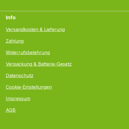
Info
Versandkosten & Lieferung
Zahlung
Widerrufsbelehrung
Verpackung & Batterie-Gesetz
Datenschutz
Cookie-Einstellungen
Impressum
AGB