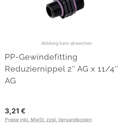
Abbilung kann abweichen
PP-Gewindefitting
Reduziernippel 2'' AG x 11/4''
AG
3,21 €
Preise inkl. MwSt. zzgl. Versandkosten