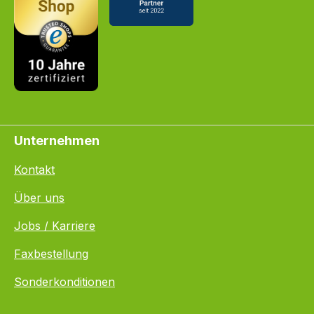
Unternehmen
Kontakt
Über uns
Jobs / Karriere
Faxbestellung
Sonderkonditionen