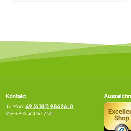
Kontakt
Auszeichn
49 (6181) 98626-0
Telefon:
Mo-Fr 9-12 und 14-17 Uhr