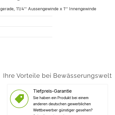
 gerade, 11/4'' Aussengewinde x 1'' Innengewinde
Ihre Vorteile bei Bewässerungswelt
Tiefpreis-Garantie
Sie haben ein Produkt bei einem
anderen deutschen gewerblichen
Wettbewerber günstiger gesehen?