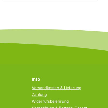
Info
Versandkosten & Lieferung
Zahlung
Widerrufsbelehrung