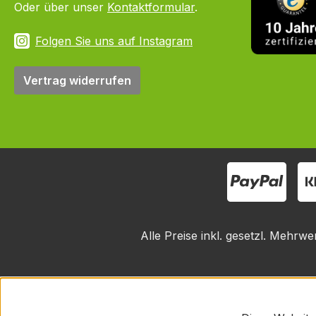
Oder über unser
Kontaktformular
.
Folgen Sie uns auf Instagram
Vertrag widerrufen
Alle Preise inkl. gesetzl. Mehrwe