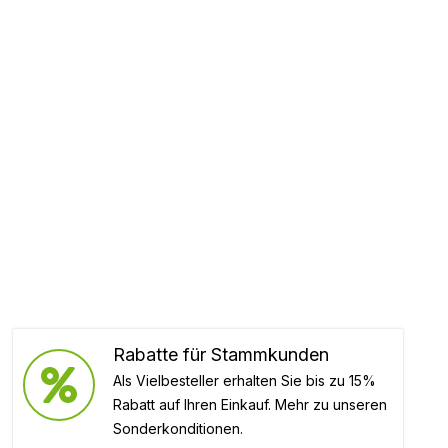
Rabatte für Stammkunden
Als Vielbesteller erhalten Sie bis zu 15%
Rabatt auf Ihren Einkauf. Mehr zu unseren
Sonderkonditionen.