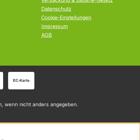
Verpackung & Batterie-Gesetz
Datenschutz
Cookie-Einstellungen
Impressum
AGB
 wenn nicht anders angegeben.