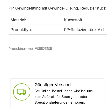
PP-Gewindefitting mit Gewinde-O-Ring, Reduzierstück
Material:
Kunststoff
Produkttyp:
PP-Reduzierstück AxI
Produktnummer:
905525105
Günstiger Versand
Bei Online-Bestellungen wird bei uns
kein Aufpreis für Sperrgüter oder
Speditionslieferungen erhoben.