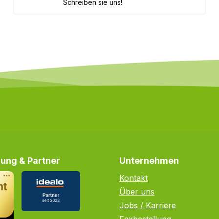
Schreiben sie uns!
ung & Partner
Unternehmen
Kontakt
Über uns
Jobs / Karriere