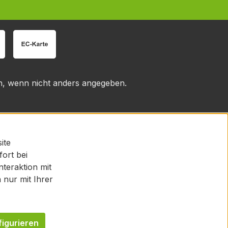
 wenn nicht anders angegeben.
ite
fort bei
teraktion mit
nur mit Ihrer
figurieren