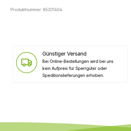
Produktnummer:
85201404
Günstiger Versand
Bei Online-Bestellungen wird bei uns
kein Aufpreis für Sperrgüter oder
Speditionslieferungen erhoben.