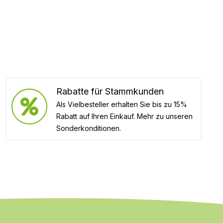
Rabatte für Stammkunden
Als Vielbesteller erhalten Sie bis zu 15%
Rabatt auf Ihren Einkauf. Mehr zu unseren
Sonderkonditionen.