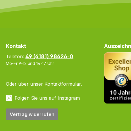
Kontakt
Auszeichn
49 (6181) 98626-0
Telefon:
Mo-Fr 9-12 und 14-17 Uhr
Oder über unser
Kontaktformular
.
Folgen Sie uns auf Instagram
Vertrag widerrufen