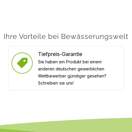
Ihre Vorteile bei Bewässerungswelt
Tiefpreis-Garantie
Sie haben ein Produkt bei einem
anderen deutschen gewerblichen
Wettbewerber günstiger gesehen?
Schreiben sie uns!