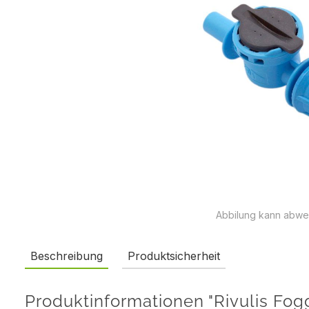
Abbilung kann abwe
Beschreibung
Produktsicherheit
Produktinformationen "Rivulis Fog