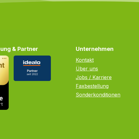
ung & Partner
Unternehmen
Kontakt
Über uns
Jobs / Karriere
Faxbestellung
Sonderkonditionen