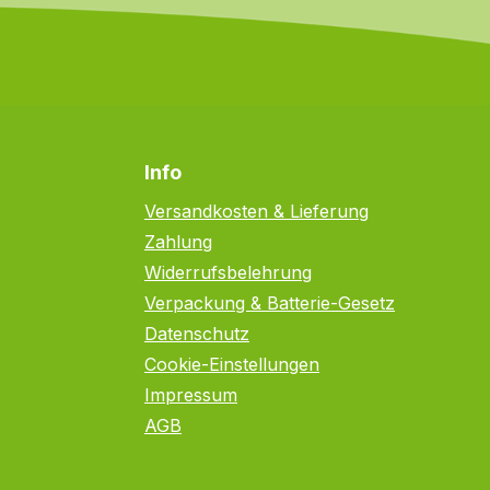
Info
Versandkosten & Lieferung
Zahlung
Widerrufsbelehrung
Verpackung & Batterie-Gesetz
Datenschutz
Cookie-Einstellungen
Impressum
AGB