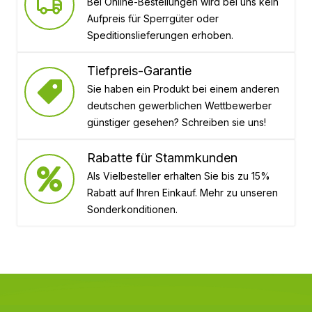
Bei Online-Bestellungen wird bei uns kein
Aufpreis für Sperrgüter oder
Speditionslieferungen erhoben.
Tiefpreis-Garantie
Sie haben ein Produkt bei einem anderen
deutschen gewerblichen Wettbewerber
günstiger gesehen? Schreiben sie uns!
Rabatte für Stammkunden
Als Vielbesteller erhalten Sie bis zu 15%
Rabatt auf Ihren Einkauf. Mehr zu unseren
Sonderkonditionen.