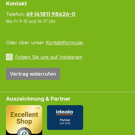
Kontakt
49 (6181) 98626-0
Telefon:
Mo-Fr 9-12 und 14-17 Uhr
Oder über unser
Kontaktformular
.
Folgen Sie uns auf Instagram
Vertrag widerrufen
Auszeichnung & Partner