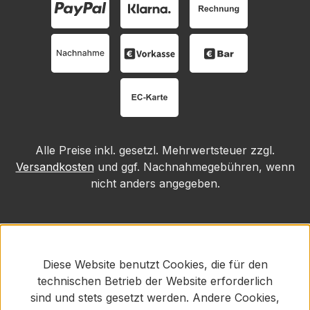
Alle Preise inkl. gesetzl. Mehrwertsteuer zzgl.
Versandkosten
und ggf. Nachnahmegebühren, wenn
nicht anders angegeben.
Diese Website benutzt Cookies, die für den
technischen Betrieb der Website erforderlich
sind und stets gesetzt werden. Andere Cookies,