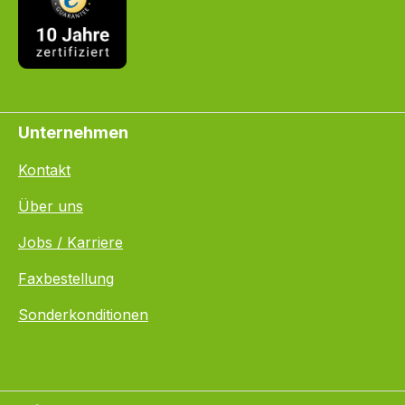
Unternehmen
Kontakt
Über uns
Jobs / Karriere
Faxbestellung
Sonderkonditionen