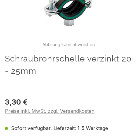
Abbilung kann abweichen
Schraubrohrschelle verzinkt 20
- 25mm
3,30 €
Preise inkl. MwSt. zzgl. Versandkosten
Sofort verfügbar, Lieferzeit: 1-5 Werktage