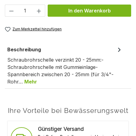
Produkt Anzahl: Gib den gewünschten We
In den Warenkorb
Zum Merkzettel hinzufügen
Beschreibung
Schraubrohrschelle verzinkt 20 - 25mm:-
Schraubrohrschelle mit Gummieinlage-
Spannbereich zwischen 20 - 25mm (für 3/4"-
Rohr…
Mehr
Ihre Vorteile bei Bewässerungswelt
Günstiger Versand