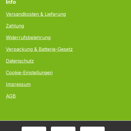
Info
Versandkosten & Lieferung
Zahlung
Widerrufsbelehrung
Verpackung & Batterie-Gesetz
Datenschutz
Cookie-Einstellungen
Impressum
AGB