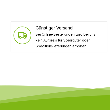
Günstiger Versand
Bei Online-Bestellungen wird bei uns
kein Aufpreis für Sperrgüter oder
Speditionslieferungen erhoben.