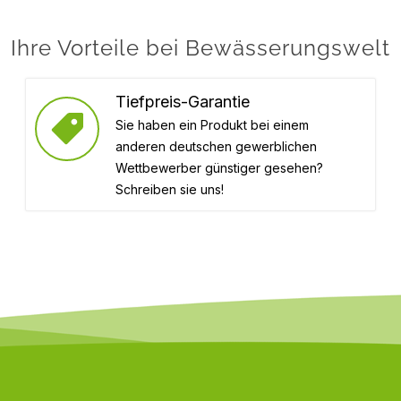
Ihre Vorteile bei Bewässerungswelt
Tiefpreis-Garantie
Sie haben ein Produkt bei einem
anderen deutschen gewerblichen
Wettbewerber günstiger gesehen?
Schreiben sie uns!