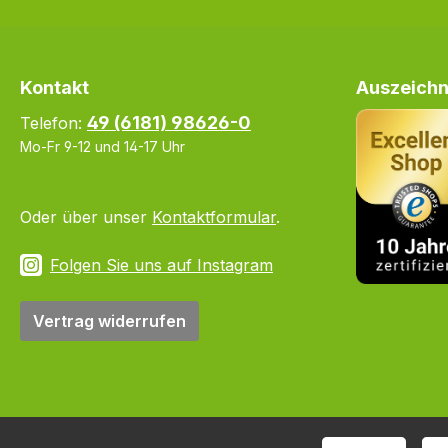
Kontakt
Auszeichn
49 (6181) 98626-0
Telefon:
Mo-Fr 9-12 und 14-17 Uhr
Oder über unser
Kontaktformular
.
Folgen Sie uns auf Instagram
Vertrag widerrufen