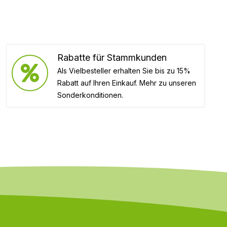
Rabatte für Stammkunden
Als Vielbesteller erhalten Sie bis zu 15%
Rabatt auf Ihren Einkauf. Mehr zu unseren
Sonderkonditionen.