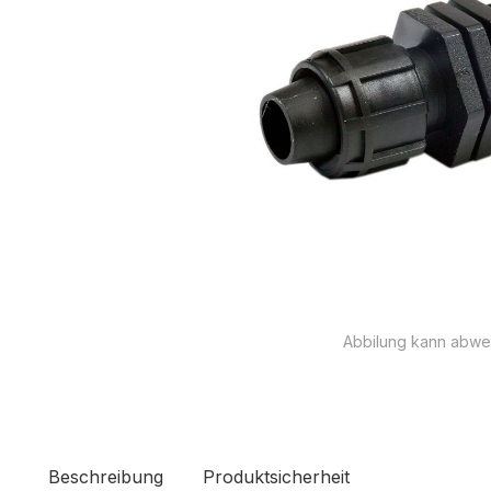
Abbilung kann abwe
Beschreibung
Produktsicherheit