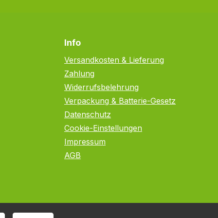
Info
Versandkosten & Lieferung
Zahlung
Widerrufsbelehrung
Verpackung & Batterie-Gesetz
Datenschutz
Cookie-Einstellungen
Impressum
AGB