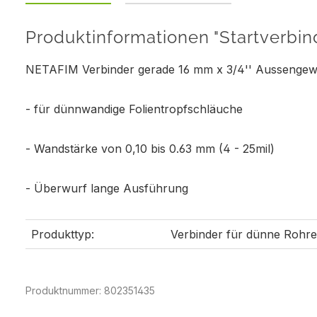
Produktinformationen "Startverbin
NETAFIM Verbinder gerade 16 mm x 3/4'' Aussengew
- für dünnwandige Folientropfschläuche
- Wandstärke von 0,10 bis 0.63 mm (4 - 25mil)
- Überwurf lange Ausführung
Produkttyp:
Verbinder für dünne Rohre
Produktnummer:
802351435