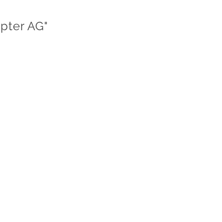
pter AG"