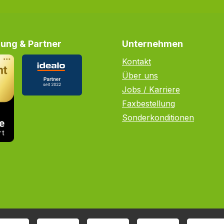
ung & Partner
Unternehmen
Kontakt
Über uns
Jobs / Karriere
Faxbestellung
Sonderkonditionen