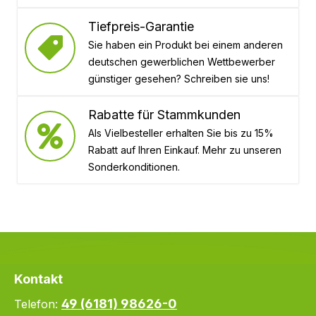
Tiefpreis-Garantie
Sie haben ein Produkt bei einem anderen
deutschen gewerblichen Wettbewerber
günstiger gesehen? Schreiben sie uns!
Rabatte für Stammkunden
Als Vielbesteller erhalten Sie bis zu 15%
Rabatt auf Ihren Einkauf. Mehr zu unseren
Sonderkonditionen.
Kontakt
49 (6181) 98626-0
Telefon: