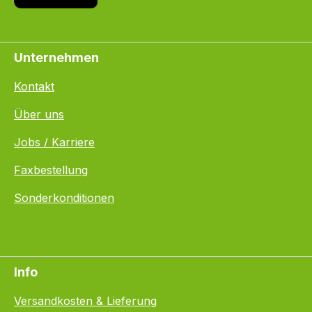
Unternehmen
Kontakt
Über uns
Jobs / Karriere
Faxbestellung
Sonderkonditionen
Info
Versandkosten & Lieferung