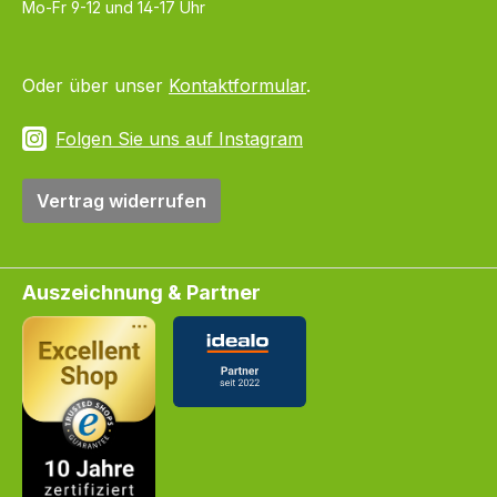
Mo-Fr 9-12 und 14-17 Uhr
Oder über unser
Kontaktformular
.
Folgen Sie uns auf Instagram
Vertrag widerrufen
Auszeichnung & Partner