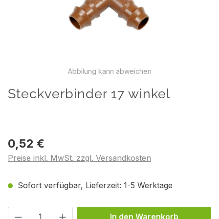
Abbilung kann abweichen
Steckverbinder 17 winkel
0,52 €
Preise inkl. MwSt. zzgl. Versandkosten
Sofort verfügbar, Lieferzeit: 1-5 Werktage
Produkt Anzahl: Gib den gewünschten We
In den Warenkorb