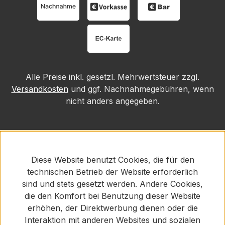
Alle Preise inkl. gesetzl. Mehrwertsteuer zzgl.
Versandkosten
und ggf. Nachnahmegebühren, wenn
nicht anders angegeben.
Diese Website benutzt Cookies, die für den
technischen Betrieb der Website erforderlich
sind und stets gesetzt werden. Andere Cookies,
die den Komfort bei Benutzung dieser Website
erhöhen, der Direktwerbung dienen oder die
Interaktion mit anderen Websites und sozialen