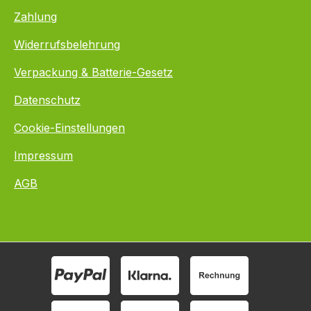
Zahlung
Widerrufsbelehrung
Verpackung & Batterie-Gesetz
Datenschutz
Cookie-Einstellungen
Impressum
AGB