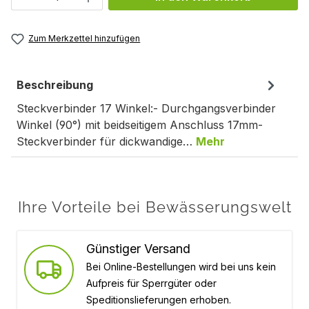
Zum Merkzettel hinzufügen
Beschreibung
Steckverbinder 17 Winkel:- Durchgangsverbinder
Winkel (90°) mit beidseitigem Anschluss 17mm-
Steckverbinder für dickwandige…
Mehr
Ihre Vorteile bei Bewässerungswelt
Günstiger Versand
Bei Online-Bestellungen wird bei uns kein
Aufpreis für Sperrgüter oder
Speditionslieferungen erhoben.